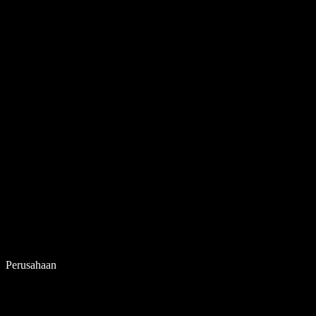
Perusahaan