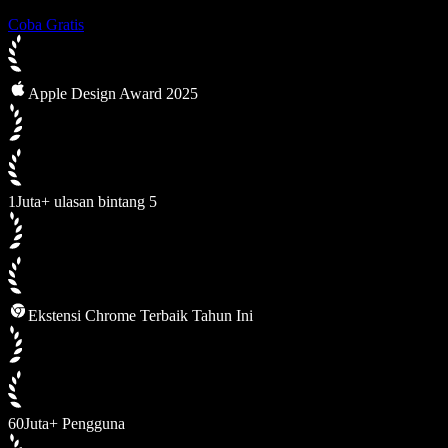
Coba Gratis
Apple Design Award 2025
1Juta+ ulasan bintang 5
Ekstensi Chrome Terbaik Tahun Ini
60Juta+ Pengguna