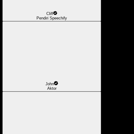
Cliff
Pendiri Speechify
John
Aktor