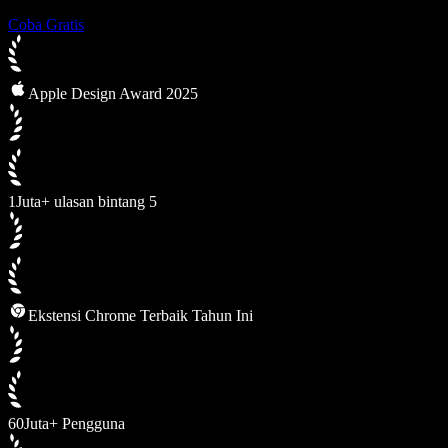
Coba Gratis
Apple Design Award 2025
1Juta+ ulasan bintang 5
Ekstensi Chrome Terbaik Tahun Ini
60Juta+ Pengguna