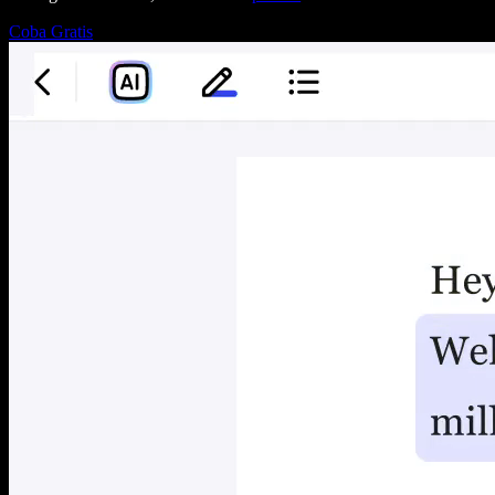
Coba Gratis