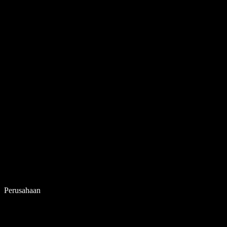
Perusahaan