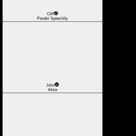
Cliff
Pendiri Speechify
John
Aktor