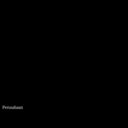
Perusahaan