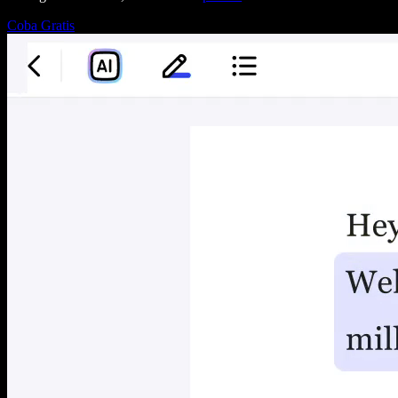
Coba Gratis