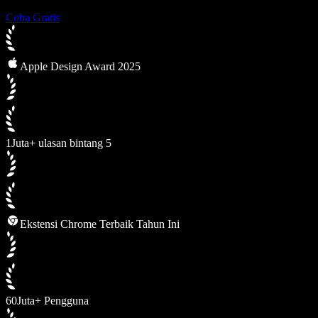
Coba Gratis
Apple Design Award 2025
1Juta+ ulasan bintang 5
Ekstensi Chrome Terbaik Tahun Ini
60Juta+ Pengguna