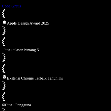
Coba Gratis
Apple Design Award 2025
1Juta+ ulasan bintang 5
Ekstensi Chrome Terbaik Tahun Ini
60Juta+ Pengguna