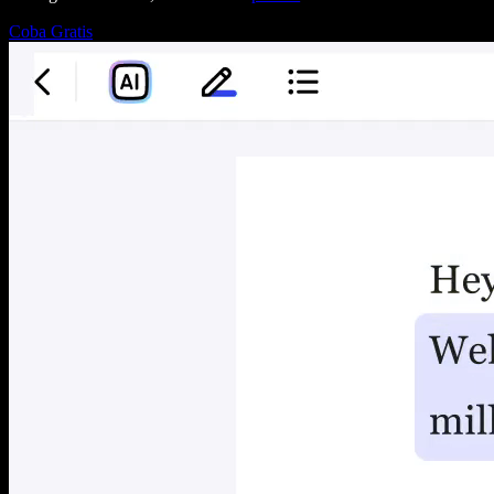
Coba Gratis