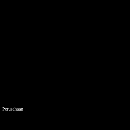
Perusahaan