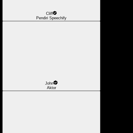
Cliff
Pendiri Speechify
John
Aktor