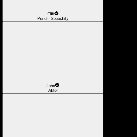
Cliff
Pendiri Speechify
John
Aktor