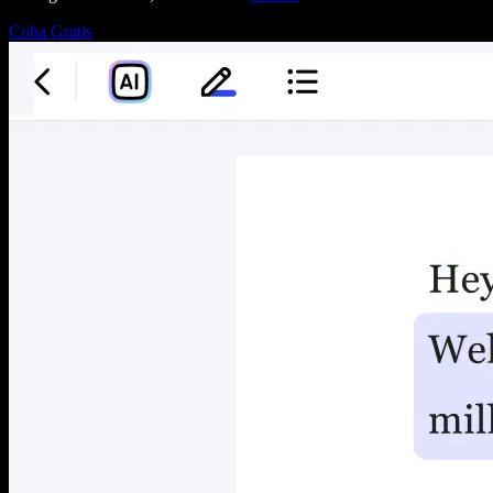
Coba Gratis