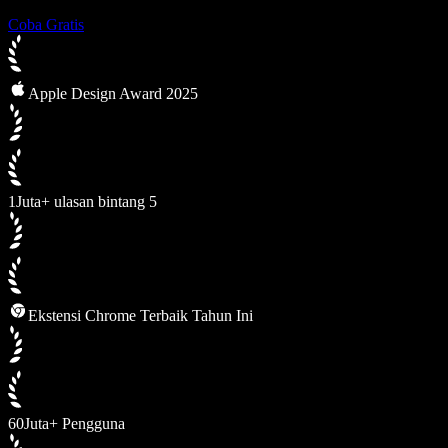
Coba Gratis
Apple Design Award 2025
1Juta+ ulasan bintang 5
Ekstensi Chrome Terbaik Tahun Ini
60Juta+ Pengguna