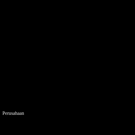
Perusahaan