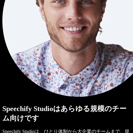
Speechify Studioはあらゆる規模のチー
ム向けです
Speechify Studioは、ひとり体制から大企業のチームまで、規