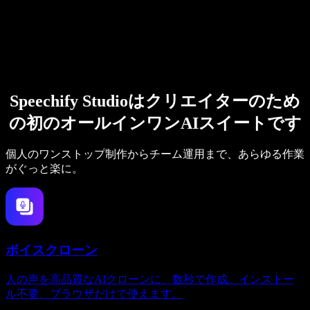
Speechify Studioはクリエイターのため
の初のオールインワンAIスイートです
個人のワンストップ制作からチーム運用まで、あらゆる作業
がぐっと楽に。
ボイスクローン
人の声を高品質なAIクローンに、数秒で作成。インストー
ル不要、ブラウザだけで使えます。