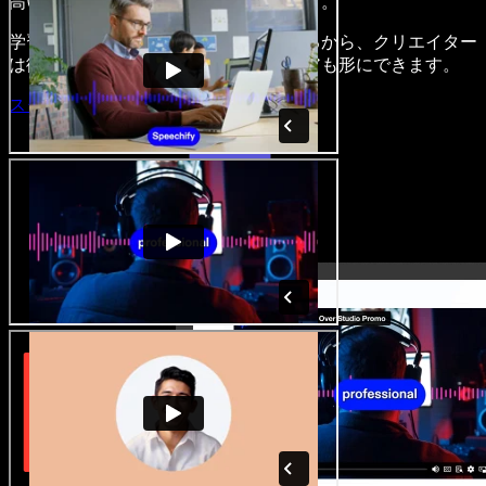
高い魅力的な音声・映像作品を作れます。
学習いらずでブラウザからすべて使えるから、クリエイター
は従来の制約を手放し、どんなアイデアも形にできます。
スタジオを開く