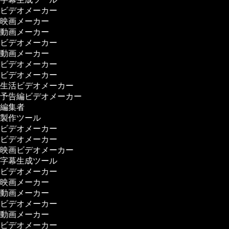
ビデオメーカー
映画メーカー
動画メーカー
ビデオメーカー
動画メーカー
ビデオメーカー
ビデオメーカー
生活ビデオメーカー
予告編ビデオメーカー
編集者
製作ツール
ビデオメーカー
ビデオメーカー
映画ビデオメーカー
字幕生成ツール
ビデオメーカー
映画メーカー
動画メーカー
ビデオメーカー
動画メーカー
ビデオメーカー