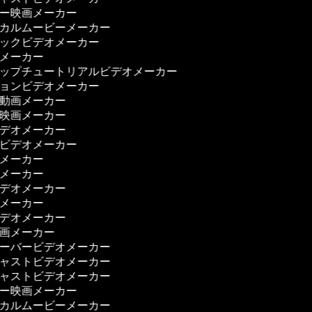
リー映画メーカー
ジカルムービーメーカー
ジックビデオメーカー
ーメーカー
アップチュートリアルビデオメーカー
ションビデオメーカー
ー動画メーカー
ス映画メーカー
ビデオメーカー
理ビデオメーカー
画メーカー
画メーカー
ビデオメーカー
画メーカー
ビデオメーカー
映画メーカー
オーバービデオメーカー
キャストビデオメーカー
キャストビデオメーカー
リー映画メーカー
ジカルムービーメーカー