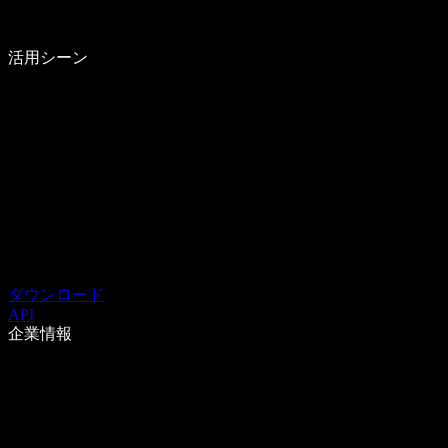
活用シーン
ダウンロード
API
企業情報