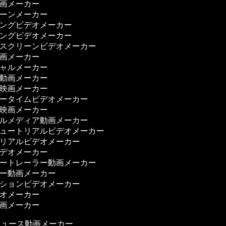
映画メーカー
ゥーンメーカー
ニングビデオメーカー
ニングビデオメーカー
ンスクリーンビデオメーカー
動画メーカー
シャルメーカー
ィ動画メーカー
ィ映画メーカー
リータイムビデオメーカー
ー映画メーカー
ャルメディア動画メーカー
チュートリアルビデオメーカー
トリアルビデオメーカー
ビデオメーカー
ザートレーラー動画メーカー
ザー動画メーカー
ーションビデオメーカー
デオメーカー
映画メーカー
ュース動画メーカー