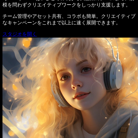
模を問わずクリエイティブワークをしっかり支援します。
チーム管理やアセット共有、コラボも簡単。クリエイティブ
なキャンペーンをこれまで以上に速く展開できます。
スタジオを開く