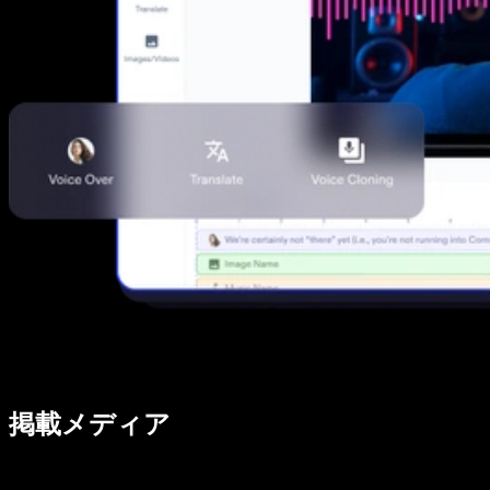
掲載メディア