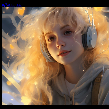
স্টুডিও চালু করুন