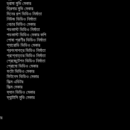
ড্রামা মুভি মেকার
থ্রিলার মুভি মেকার
দিনের গল্প ভিডিও নির্মাতা
নিউজ ভিডিও নির্মাতা
নেচার ভিডিও মেকার
পডকাস্ট ভিডিও নির্মাতা
পডকাস্ট ভিডিও মেকার কপি
পোষা প্রাণীর ভিডিও নির্মাতা
প্যারোডি ভিডিও মেকার
প্রশংসাপত্র ভিডিও নির্মাতা
প্রশ্নোত্তর ভিডিও নির্মাতা
প্রেজেন্টেশন ভিডিও নির্মাতা
প্রোমো ভিডিও মেকার
ফটো ভিডিও মেকার
ফিটনেস ভিডিও মেকার
ফিল্ম এডিটর
ফিল্ম মেকার
ফ্যান ভিডিও মেকার
ফ্যান্টাসি মুভি মেকার
কার