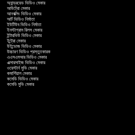
অ্যান্ড্রয়েড ভিডিও মেকার
আউট্রো মেকার
আনবক্সিং ভিডিও মেকার
আর্ট ভিডিও নির্মাতা
ইউটিউব ভিডিও নির্মাতা
ইনস্টাগ্রাম রিলস মেকার
ইন্টারভিউ ভিডিও মেকার
ইন্ট্রো মেকার
উইন্ডোজ ভিডিও মেকার
উচ্চারণ ভিডিও প্রস্তুতকারক
এএসএমআর ভিডিও মেকার
এক্সারসাইজ ভিডিও মেকার
ওয়েস্টার্ন মুভি মেকার
কমার্শিয়াল মেকার
কমেডি ভিডিও মেকার
কমেডি মুভি মেকার
র