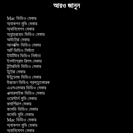
আরও জানুন
Mac ভিডিও মেকার
অ্যাকশন মুভি মেকার
অ্যানিমেশন মেকার
অ্যান্ড্রয়েড ভিডিও মেকার
আউট্রো মেকার
আনবক্সিং ভিডিও মেকার
আর্ট ভিডিও নির্মাতা
ইউটিউব ভিডিও নির্মাতা
ইনস্টাগ্রাম রিলস মেকার
ইন্টারভিউ ভিডিও মেকার
ইন্ট্রো মেকার
উইন্ডোজ ভিডিও মেকার
উচ্চারণ ভিডিও প্রস্তুতকারক
এএসএমআর ভিডিও মেকার
এক্সারসাইজ ভিডিও মেকার
ওয়েস্টার্ন মুভি মেকার
কমার্শিয়াল মেকার
কমেডি ভিডিও মেকার
কমেডি মুভি মেকার
Mac ভিডিও মেকার
অ্যাকশন মুভি মেকার
অ্যানিমেশন মেকার