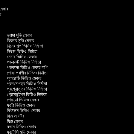
ও মেকার
ার
ার
ড্রামা মুভি মেকার
থ্রিলার মুভি মেকার
দিনের গল্প ভিডিও নির্মাতা
নিউজ ভিডিও নির্মাতা
নেচার ভিডিও মেকার
পডকাস্ট ভিডিও নির্মাতা
পডকাস্ট ভিডিও মেকার কপি
পোষা প্রাণীর ভিডিও নির্মাতা
প্যারোডি ভিডিও মেকার
প্রশংসাপত্র ভিডিও নির্মাতা
প্রশ্নোত্তর ভিডিও নির্মাতা
প্রেজেন্টেশন ভিডিও নির্মাতা
প্রোমো ভিডিও মেকার
ফটো ভিডিও মেকার
ফিটনেস ভিডিও মেকার
ফিল্ম এডিটর
ফিল্ম মেকার
ফ্যান ভিডিও মেকার
ফ্যান্টাসি মুভি মেকার