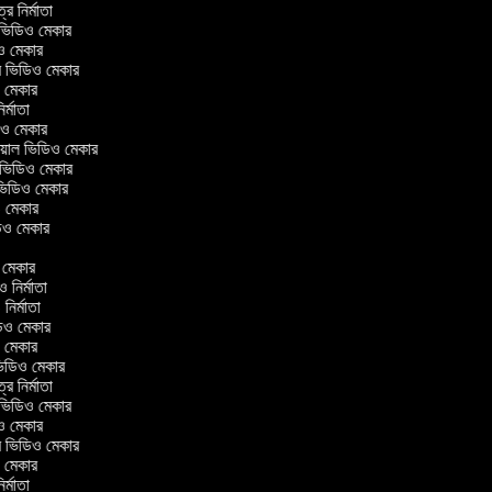
ত্র নির্মাতা
ল ভিডিও মেকার
িও মেকার
লার ভিডিও মেকার
িও মেকার
নির্মাতা
ডিও মেকার
োরিয়াল ভিডিও মেকার
 ভিডিও মেকার
 ভিডিও মেকার
ও মেকার
িডিও মেকার
র
ও মেকার
িও নির্মাতা
ও নির্মাতা
ভিডিও মেকার
িও মেকার
িন ভিডিও মেকার
ত্র নির্মাতা
ল ভিডিও মেকার
িও মেকার
লার ভিডিও মেকার
িও মেকার
নির্মাতা