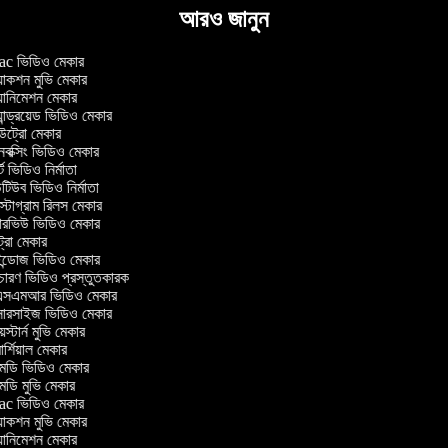
আরও জানুন
c ভিডিও মেকার
াকশন মুভি মেকার
ানিমেশন মেকার
ান্ড্রয়েড ভিডিও মেকার
্রো মেকার
ক্সিং ভিডিও মেকার
 ভিডিও নির্মাতা
িউব ভিডিও নির্মাতা
্টাগ্রাম রিলস মেকার
টারভিউ ভিডিও মেকার
্রো মেকার
্ডোজ ভিডিও মেকার
চারণ ভিডিও প্রস্তুতকারক
সএমআর ভিডিও মেকার
সারসাইজ ভিডিও মেকার
স্টার্ন মুভি মেকার
্শিয়াল মেকার
ডি ভিডিও মেকার
ডি মুভি মেকার
c ভিডিও মেকার
াকশন মুভি মেকার
ানিমেশন মেকার