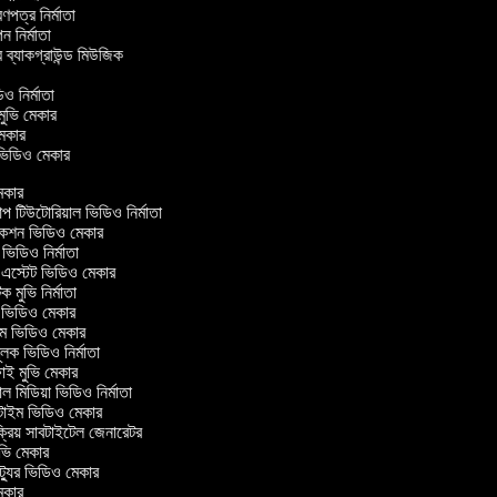
্রণপত্র নির্মাতা
পন নির্মাতা
র ব্যাকগ্রাউন্ড মিউজিক
র
িও নির্মাতা
 মুভি মেকার
ি মেকার
ার ভিডিও মেকার
কার
টিউটোরিয়াল ভিডিও নির্মাতা
কশন ভিডিও মেকার
িডিও নির্মাতা
 এস্টেট ভিডিও মেকার
ক মুভি নির্মাতা
ভিডিও মেকার
ল্ম ভিডিও মেকার
ূলক ভিডিও নির্মাতা
ই মুভি মেকার
 মিডিয়া ভিডিও নির্মাতা
টাইম ভিডিও মেকার
্রিয় সাবটাইটেল জেনারেটর
ভি মেকার
্যুর ভিডিও মেকার
কার