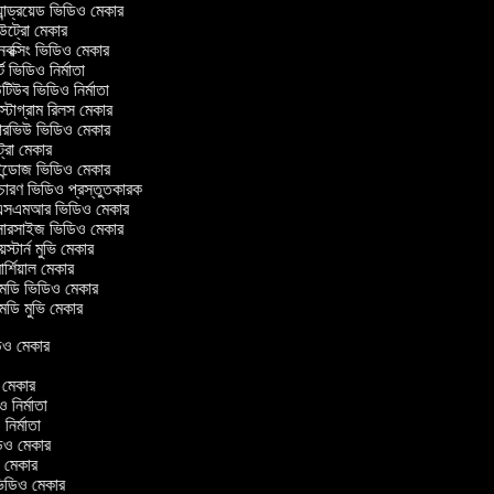
ান্ড্রয়েড ভিডিও মেকার
্রো মেকার
ক্সিং ভিডিও মেকার
 ভিডিও নির্মাতা
িউব ভিডিও নির্মাতা
্টাগ্রাম রিলস মেকার
টারভিউ ভিডিও মেকার
্রো মেকার
্ডোজ ভিডিও মেকার
চারণ ভিডিও প্রস্তুতকারক
সএমআর ভিডিও মেকার
সারসাইজ ভিডিও মেকার
স্টার্ন মুভি মেকার
্শিয়াল মেকার
ডি ভিডিও মেকার
ডি মুভি মেকার
িডিও মেকার
র
ও মেকার
িও নির্মাতা
ও নির্মাতা
ভিডিও মেকার
িও মেকার
িন ভিডিও মেকার