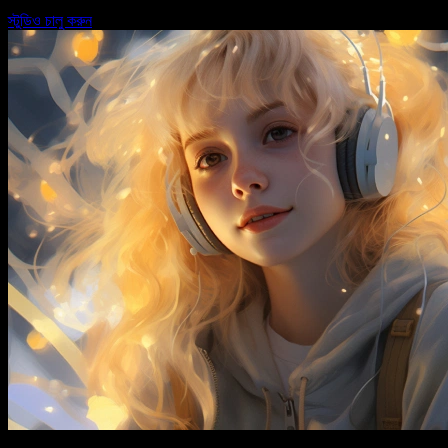
স্টুডিও চালু করুন