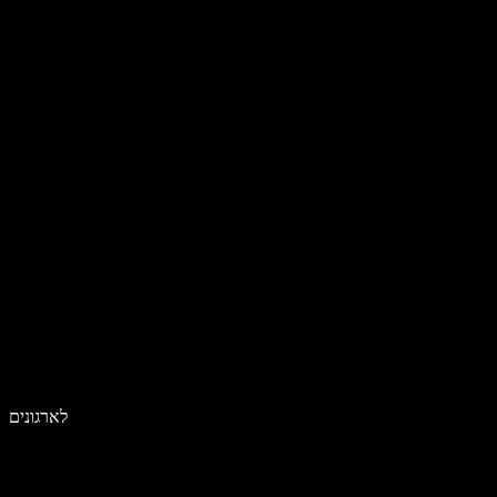
לארגונים