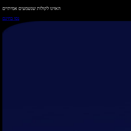
האזינו לקולות שנשמעים אמיתיים
נסו בחינם