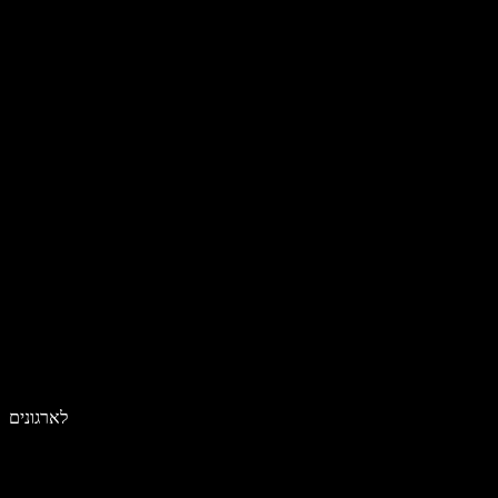
לארגונים