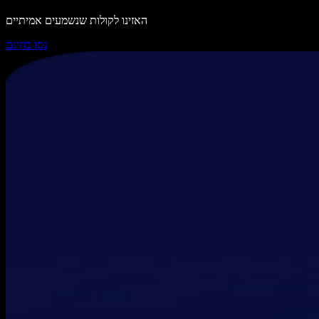
האזינו לקולות שנשמעים אמיתיים
נסו בחינם