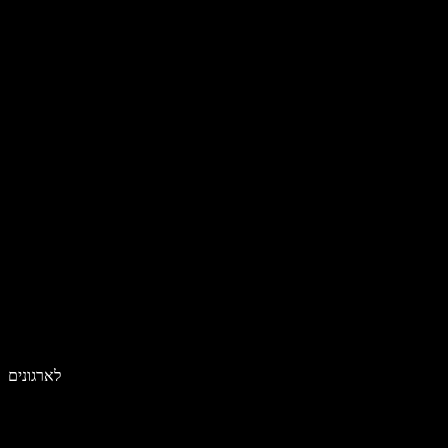
לארגונים