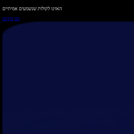
האזינו לקולות שנשמעים אמיתיים
נסו בחינם