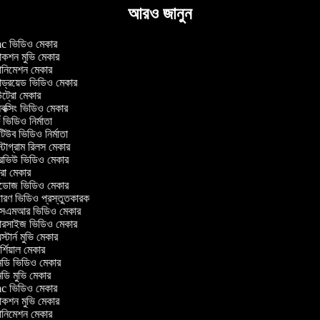
আরও জানুন
 ভিডিও মেকার
কশন মুভি মেকার
নিমেশন মেকার
ন্ড্রয়েড ভিডিও মেকার
্রো মেকার
্সিং ভিডিও মেকার
 ভিডিও নির্মাতা
উব ভিডিও নির্মাতা
টাগ্রাম রিলস মেকার
ারভিউ ভিডিও মেকার
্রো মেকার
্ডোজ ভিডিও মেকার
ারণ ভিডিও প্রস্তুতকারক
এমআর ভিডিও মেকার
ারসাইজ ভিডিও মেকার
্টার্ন মুভি মেকার
্শিয়াল মেকার
ডি ভিডিও মেকার
ি মুভি মেকার
 ভিডিও মেকার
কশন মুভি মেকার
নিমেশন মেকার