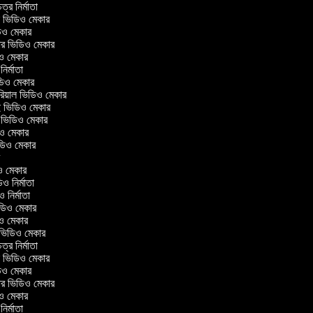
িত্র নির্মাতা
াল ভিডিও মেকার
ডিও মেকার
েলার ভিডিও মেকার
ডিও মেকার
 নির্মাতা
িডিও মেকার
টোরিয়াল ভিডিও মেকার
ই ভিডিও মেকার
ং ভিডিও মেকার
িও মেকার
 ভিডিও মেকার
ার
িও মেকার
ডিও নির্মাতা
িও নির্মাতা
 ভিডিও মেকার
ডিও মেকার
রিন ভিডিও মেকার
িত্র নির্মাতা
াল ভিডিও মেকার
ডিও মেকার
েলার ভিডিও মেকার
ডিও মেকার
 নির্মাতা