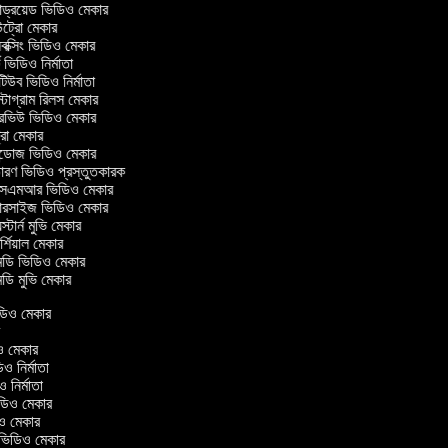
ন্ড্রয়েড ভিডিও মেকার
্রো মেকার
্সিং ভিডিও মেকার
 ভিডিও নির্মাতা
উব ভিডিও নির্মাতা
টাগ্রাম রিলস মেকার
ারভিউ ভিডিও মেকার
্রো মেকার
্ডোজ ভিডিও মেকার
ারণ ভিডিও প্রস্তুতকারক
এমআর ভিডিও মেকার
ারসাইজ ভিডিও মেকার
্টার্ন মুভি মেকার
্শিয়াল মেকার
ডি ভিডিও মেকার
ি মুভি মেকার
 ভিডিও মেকার
ার
িও মেকার
ডিও নির্মাতা
িও নির্মাতা
 ভিডিও মেকার
ডিও মেকার
রিন ভিডিও মেকার