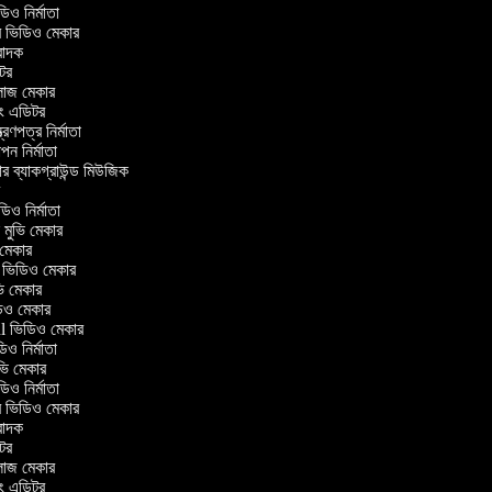
 ভিডিও নির্মাতা
ার ভিডিও মেকার
ুবাদক
িটর
লাজ মেকার
বিং এডিটর
্ত্রণপত্র নির্মাতা
ঞাপন নির্মাতা
ার ব্যাকগ্রাউন্ড মিউজিক
ার
ডিও নির্মাতা
ল মুভি মেকার
ভি মেকার
লার ভিডিও মেকার
ুভি মেকার
িডিও মেকার
aul ভিডিও মেকার
ডিও নির্মাতা
মুভি মেকার
 ভিডিও নির্মাতা
ার ভিডিও মেকার
ুবাদক
িটর
লাজ মেকার
বিং এডিটর