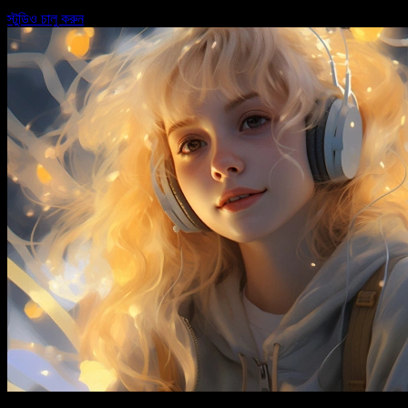
স্টুডিও চালু করুন