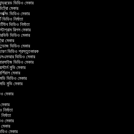
ান্ড্রয়েড ভিডিও মেকার
্রো মেকার
ক্সিং ভিডিও মেকার
 ভিডিও নির্মাতা
িউব ভিডিও নির্মাতা
্টাগ্রাম রিলস মেকার
টারভিউ ভিডিও মেকার
্রো মেকার
্ডোজ ভিডিও মেকার
চারণ ভিডিও প্রস্তুতকারক
সএমআর ভিডিও মেকার
সারসাইজ ভিডিও মেকার
স্টার্ন মুভি মেকার
্শিয়াল মেকার
ডি ভিডিও মেকার
ডি মুভি মেকার
িডিও মেকার
র
ও মেকার
িও নির্মাতা
ও নির্মাতা
িডিও মেকার
ও মেকার
িন ভিডিও মেকার