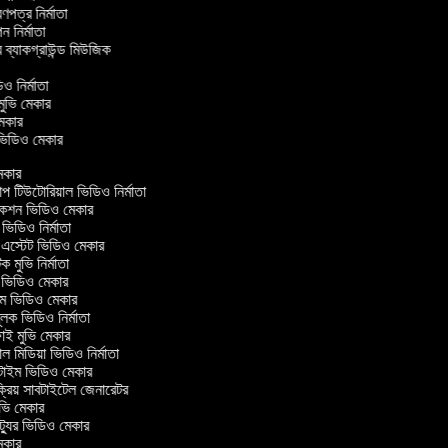
্রণপত্র নির্মাতা
পন নির্মাতা
র ব্যাকগ্রাউন্ড মিউজিক
র
িও নির্মাতা
 মুভি মেকার
ি মেকার
ার ভিডিও মেকার
কার
টিউটোরিয়াল ভিডিও নির্মাতা
কশন ভিডিও মেকার
িডিও নির্মাতা
 এস্টেট ভিডিও মেকার
ক মুভি নির্মাতা
ভিডিও মেকার
ল্ম ভিডিও মেকার
ূলক ভিডিও নির্মাতা
ই মুভি মেকার
 মিডিয়া ভিডিও নির্মাতা
টাইম ভিডিও মেকার
্রিয় সাবটাইটেল জেনারেটর
ভি মেকার
্যুর ভিডিও মেকার
কার