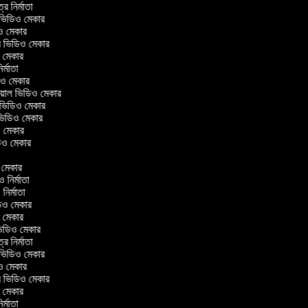
ত্র নির্মাতা
ল ভিডিও মেকার
িও মেকার
লার ভিডিও মেকার
ও মেকার
নির্মাতা
ডিও মেকার
োরিয়াল ভিডিও মেকার
 ভিডিও মেকার
 ভিডিও মেকার
ও মেকার
িডিও মেকার
র
ও মেকার
িও নির্মাতা
ও নির্মাতা
িডিও মেকার
ও মেকার
িন ভিডিও মেকার
ত্র নির্মাতা
ল ভিডিও মেকার
িও মেকার
লার ভিডিও মেকার
ও মেকার
নির্মাতা