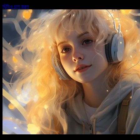
স্টুডিও চালু করুন