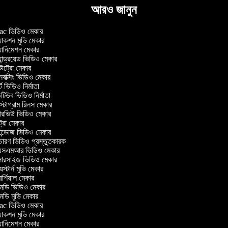
আরও জানুন
c ভিডিও মেকার
াকশন মুভি মেকার
ানিমেশন মেকার
ান্ড্রয়েড ভিডিও মেকার
্রো মেকার
ক্সিং ভিডিও মেকার
 ভিডিও নির্মাতা
িউব ভিডিও নির্মাতা
্টাগ্রাম রিলস মেকার
টারভিউ ভিডিও মেকার
্রো মেকার
্ডোজ ভিডিও মেকার
চারণ ভিডিও প্রস্তুতকারক
সএমআর ভিডিও মেকার
সারসাইজ ভিডিও মেকার
স্টার্ন মুভি মেকার
্শিয়াল মেকার
ডি ভিডিও মেকার
ডি মুভি মেকার
c ভিডিও মেকার
াকশন মুভি মেকার
ানিমেশন মেকার