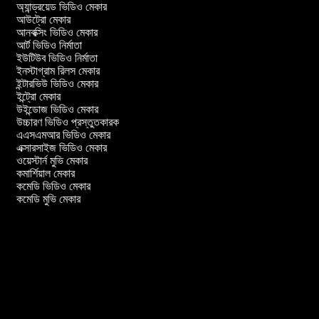
অ্যান্ড্রয়েড ভিডিও মেকার
আউট্রো মেকার
আনবক্সিং ভিডিও মেকার
আর্ট ভিডিও নির্মাতা
ইউটিউব ভিডিও নির্মাতা
ইনস্টাগ্রাম রিলস মেকার
ইন্টারভিউ ভিডিও মেকার
ইন্ট্রো মেকার
উইন্ডোজ ভিডিও মেকার
উচ্চারণ ভিডিও প্রস্তুতকারক
এএসএমআর ভিডিও মেকার
এক্সারসাইজ ভিডিও মেকার
ওয়েস্টার্ন মুভি মেকার
কমার্শিয়াল মেকার
কমেডি ভিডিও মেকার
কমেডি মুভি মেকার
র