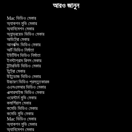
আরও জানুন
Mac ভিডিও মেকার
অ্যাকশন মুভি মেকার
অ্যানিমেশন মেকার
অ্যান্ড্রয়েড ভিডিও মেকার
আউট্রো মেকার
আনবক্সিং ভিডিও মেকার
আর্ট ভিডিও নির্মাতা
ইউটিউব ভিডিও নির্মাতা
ইনস্টাগ্রাম রিলস মেকার
ইন্টারভিউ ভিডিও মেকার
ইন্ট্রো মেকার
উইন্ডোজ ভিডিও মেকার
উচ্চারণ ভিডিও প্রস্তুতকারক
এএসএমআর ভিডিও মেকার
এক্সারসাইজ ভিডিও মেকার
ওয়েস্টার্ন মুভি মেকার
কমার্শিয়াল মেকার
কমেডি ভিডিও মেকার
কমেডি মুভি মেকার
Mac ভিডিও মেকার
অ্যাকশন মুভি মেকার
অ্যানিমেশন মেকার