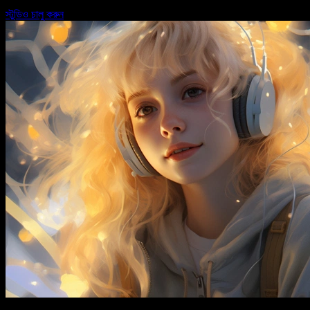
স্টুডিও চালু করুন