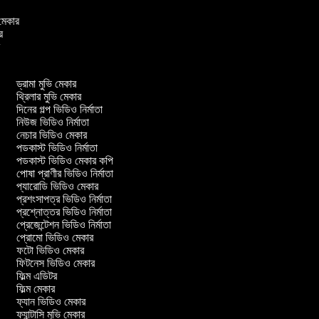
ও মেকার
ার
ার
ড্রামা মুভি মেকার
থ্রিলার মুভি মেকার
দিনের গল্প ভিডিও নির্মাতা
নিউজ ভিডিও নির্মাতা
নেচার ভিডিও মেকার
পডকাস্ট ভিডিও নির্মাতা
পডকাস্ট ভিডিও মেকার কপি
পোষা প্রাণীর ভিডিও নির্মাতা
প্যারোডি ভিডিও মেকার
প্রশংসাপত্র ভিডিও নির্মাতা
প্রশ্নোত্তর ভিডিও নির্মাতা
প্রেজেন্টেশন ভিডিও নির্মাতা
প্রোমো ভিডিও মেকার
ফটো ভিডিও মেকার
ফিটনেস ভিডিও মেকার
ফিল্ম এডিটর
ফিল্ম মেকার
ফ্যান ভিডিও মেকার
ফ্যান্টাসি মুভি মেকার