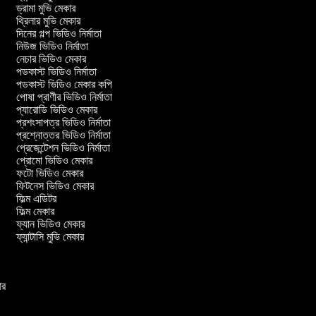
ড্রামা মুভি মেকার
থ্রিলার মুভি মেকার
দিনের গল্প ভিডিও নির্মাতা
নিউজ ভিডিও নির্মাতা
নেচার ভিডিও মেকার
পডকাস্ট ভিডিও নির্মাতা
পডকাস্ট ভিডিও মেকার কপি
পোষা প্রাণীর ভিডিও নির্মাতা
প্যারোডি ভিডিও মেকার
প্রশংসাপত্র ভিডিও নির্মাতা
প্রশ্নোত্তর ভিডিও নির্মাতা
প্রেজেন্টেশন ভিডিও নির্মাতা
প্রোমো ভিডিও মেকার
ফটো ভিডিও মেকার
ফিটনেস ভিডিও মেকার
ফিল্ম এডিটর
ফিল্ম মেকার
ফ্যান ভিডিও মেকার
ফ্যান্টাসি মুভি মেকার
কার