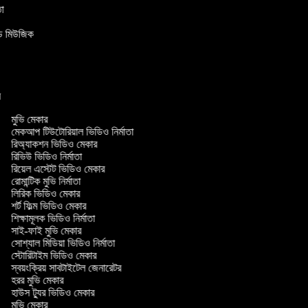
াতা
উন্ড মিউজিক
ার
মুভি মেকার
মেকআপ টিউটোরিয়াল ভিডিও নির্মাতা
রিঅ্যাকশন ভিডিও মেকার
রিভিউ ভিডিও নির্মাতা
রিয়েল এস্টেট ভিডিও মেকার
রোমান্টিক মুভি নির্মাতা
লিরিক ভিডিও মেকার
শর্ট ফিল্ম ভিডিও মেকার
শিক্ষামূলক ভিডিও নির্মাতা
সাই-ফাই মুভি মেকার
সোশ্যাল মিডিয়া ভিডিও নির্মাতা
স্টোরিটাইম ভিডিও মেকার
স্বয়ংক্রিয় সাবটাইটেল জেনারেটর
হরর মুভি মেকার
হাউস ট্যুর ভিডিও মেকার
মুভি মেকার