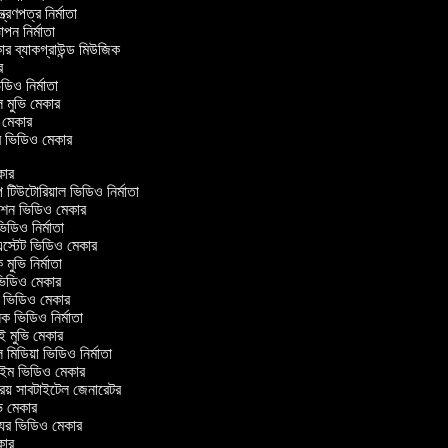
্ত্রণপত্র নির্মাতা
ঞাপন নির্মাতা
কার ব্যাকগ্রাউন্ড মিউজিক
ার
ডিও নির্মাতা
াল মুভি মেকার
ুভি মেকার
লার ভিডিও মেকার
ার
উটোরিয়াল ভিডিও নির্মাতা
শন ভিডিও মেকার
ডিও নির্মাতা
স্টেট ভিডিও মেকার
মুভি নির্মাতা
িডিও মেকার
্ম ভিডিও মেকার
ক ভিডিও নির্মাতা
 মুভি মেকার
মিডিয়া ভিডিও নির্মাতা
াইম ভিডিও মেকার
রিয় সাবটাইটেল জেনারেটর
 মেকার
ুর ভিডিও মেকার
ার