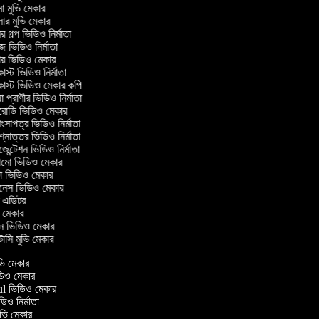
া মুভি মেকার
লার মুভি মেকার
 গল্প ভিডিও নির্মাতা
 ভিডিও নির্মাতা
র ভিডিও মেকার
স্ট ভিডিও নির্মাতা
স্ট ভিডিও মেকার কপি
 প্রাণীর ভিডিও নির্মাতা
রোডি ভিডিও মেকার
ংসাপত্র ভিডিও নির্মাতা
্নোত্তর ভিডিও নির্মাতা
েন্টেশন ভিডিও নির্মাতা
মো ভিডিও মেকার
 ভিডিও মেকার
েস ভিডিও মেকার
ম এডিটর
 মেকার
ন ভিডিও মেকার
্টাসি মুভি মেকার
মুভি মেকার
িডিও মেকার
aul ভিডিও মেকার
িডিও নির্মাতা
মুভি মেকার