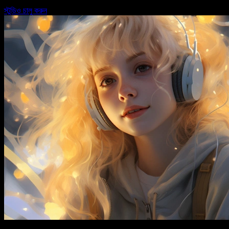
স্টুডিও চালু করুন