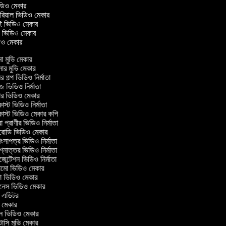
ভিডিও মেকার
টোরিয়াল ভিডিও মেকার
াই ভিডিও মেকার
ং ভিডিও মেকার
ডিও মেকার
া মুভি মেকার
লার মুভি মেকার
 গল্প ভিডিও নির্মাতা
 ভিডিও নির্মাতা
র ভিডিও মেকার
স্ট ভিডিও নির্মাতা
স্ট ভিডিও মেকার কপি
 প্রাণীর ভিডিও নির্মাতা
রোডি ভিডিও মেকার
ংসাপত্র ভিডিও নির্মাতা
্নোত্তর ভিডিও নির্মাতা
েন্টেশন ভিডিও নির্মাতা
মো ভিডিও মেকার
 ভিডিও মেকার
েস ভিডিও মেকার
ম এডিটর
 মেকার
ন ভিডিও মেকার
্টাসি মুভি মেকার