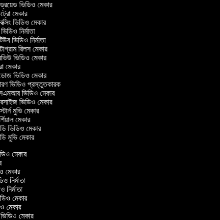
ন্ড্রয়েড ভিডিও মেকার
্রো মেকার
্সিং ভিডিও মেকার
ভিডিও নির্মাতা
উব ভিডিও নির্মাতা
টাগ্রাম রিলস মেকার
ারভিউ ভিডিও মেকার
রো মেকার
ডোজ ভিডিও মেকার
ারণ ভিডিও প্রস্তুতকারক
এমআর ভিডিও মেকার
ারসাইজ ভিডিও মেকার
্টার্ন মুভি মেকার
শিয়াল মেকার
ি ভিডিও মেকার
ি মুভি মেকার
 ভিডিও মেকার
কার
ডিও মেকার
ডিও নির্মাতা
িও নির্মাতা
 ভিডিও মেকার
ডিও মেকার
্রিন ভিডিও মেকার