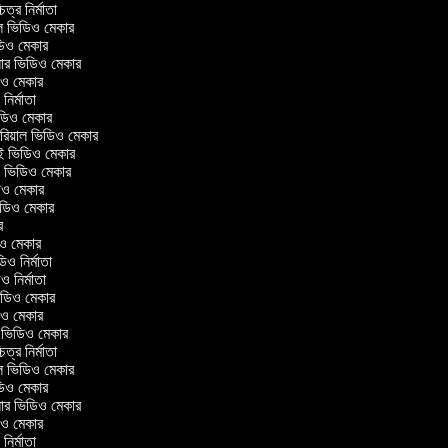
চিত্র নির্মাতা
়াল ভিডিও মেকার
ডিও মেকার
রেলার ভিডিও মেকার
ডিও মেকার
ও নির্মাতা
ভিডিও মেকার
টোরিয়াল ভিডিও মেকার
াই ভিডিও মেকার
ং ভিডিও মেকার
ডিও মেকার
 ভিডিও মেকার
কার
ডিও মেকার
ডিও নির্মাতা
িও নির্মাতা
 ভিডিও মেকার
ডিও মেকার
্রিন ভিডিও মেকার
চিত্র নির্মাতা
়াল ভিডিও মেকার
ডিও মেকার
রেলার ভিডিও মেকার
ডিও মেকার
ও নির্মাতা