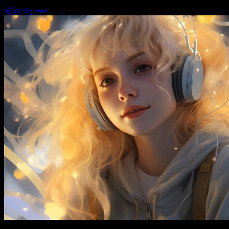
স্টুডিও চালু করুন