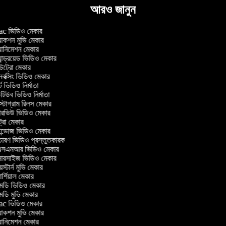
আরও জানুন
 ভিডিও মেকার
াকশন মুভি মেকার
ানিমেশন মেকার
ান্ড্রয়েড ভিডিও মেকার
্রো মেকার
ক্সিং ভিডিও মেকার
 ভিডিও নির্মাতা
িউব ভিডিও নির্মাতা
্টাগ্রাম রিলস মেকার
টারভিউ ভিডিও মেকার
্রো মেকার
্ডোজ ভিডিও মেকার
চারণ ভিডিও প্রস্তুতকারক
সএমআর ভিডিও মেকার
সারসাইজ ভিডিও মেকার
স্টার্ন মুভি মেকার
্শিয়াল মেকার
ডি ভিডিও মেকার
ডি মুভি মেকার
 ভিডিও মেকার
াকশন মুভি মেকার
ানিমেশন মেকার