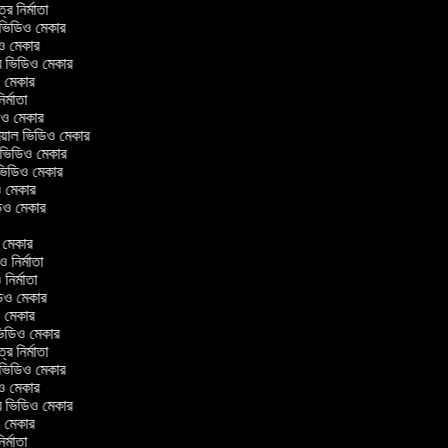
ত্র নির্মাতা
ল ভিডিও মেকার
িও মেকার
লার ভিডিও মেকার
িও মেকার
নির্মাতা
ডিও মেকার
োরিয়াল ভিডিও মেকার
 ভিডিও মেকার
 ভিডিও মেকার
ও মেকার
ভিডিও মেকার
র
ও মেকার
িও নির্মাতা
ও নির্মাতা
ভিডিও মেকার
িও মেকার
িন ভিডিও মেকার
ত্র নির্মাতা
ল ভিডিও মেকার
িও মেকার
লার ভিডিও মেকার
িও মেকার
নির্মাতা