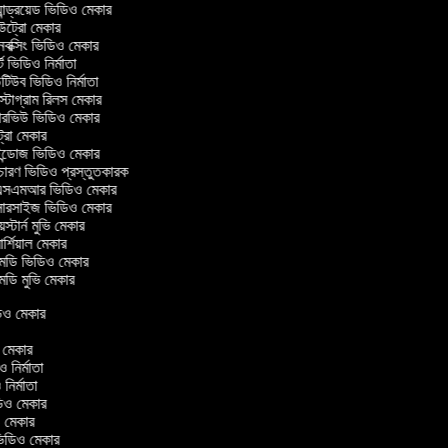
ান্ড্রয়েড ভিডিও মেকার
্রো মেকার
ক্সিং ভিডিও মেকার
 ভিডিও নির্মাতা
িউব ভিডিও নির্মাতা
্টাগ্রাম রিলস মেকার
টারভিউ ভিডিও মেকার
্রো মেকার
্ডোজ ভিডিও মেকার
চারণ ভিডিও প্রস্তুতকারক
সএমআর ভিডিও মেকার
সারসাইজ ভিডিও মেকার
স্টার্ন মুভি মেকার
্শিয়াল মেকার
ডি ভিডিও মেকার
ডি মুভি মেকার
ভিডিও মেকার
র
ও মেকার
িও নির্মাতা
ও নির্মাতা
ভিডিও মেকার
িও মেকার
িন ভিডিও মেকার