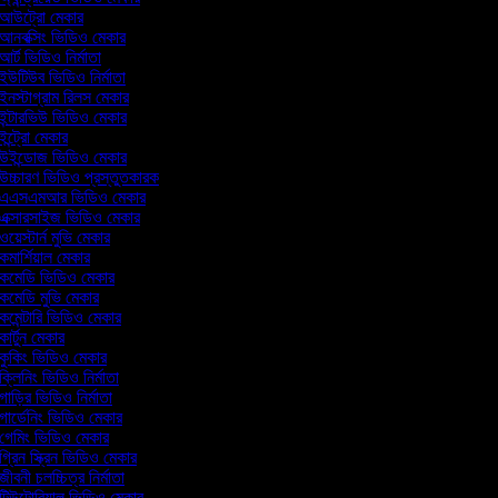
আউট্রো মেকার
আনবক্সিং ভিডিও মেকার
আর্ট ভিডিও নির্মাতা
ইউটিউব ভিডিও নির্মাতা
ইনস্টাগ্রাম রিলস মেকার
ইন্টারভিউ ভিডিও মেকার
ইন্ট্রো মেকার
উইন্ডোজ ভিডিও মেকার
উচ্চারণ ভিডিও প্রস্তুতকারক
এএসএমআর ভিডিও মেকার
এক্সারসাইজ ভিডিও মেকার
ওয়েস্টার্ন মুভি মেকার
কমার্শিয়াল মেকার
কমেডি ভিডিও মেকার
কমেডি মুভি মেকার
কমেন্টারি ভিডিও মেকার
কার্টুন মেকার
কুকিং ভিডিও মেকার
ক্লিনিং ভিডিও নির্মাতা
গাড়ির ভিডিও নির্মাতা
গার্ডেনিং ভিডিও মেকার
গেমিং ভিডিও মেকার
গ্রিন স্ক্রিন ভিডিও মেকার
জীবনী চলচ্চিত্র নির্মাতা
টিউটোরিয়াল ভিডিও মেকার