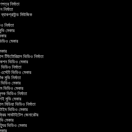
্রণপত্র নির্মাতা
পন নির্মাতা
র ব্যাকগ্রাউন্ড মিউজিক
ও নির্মাতা
 মুভি মেকার
 মেকার
র ভিডিও মেকার
েকার
টিউটোরিয়াল ভিডিও নির্মাতা
াকশন ভিডিও মেকার
ভিডিও নির্মাতা
 এস্টেট ভিডিও মেকার
ক মুভি নির্মাতা
ভিডিও মেকার
ল্ম ভিডিও মেকার
ূলক ভিডিও নির্মাতা
ই মুভি মেকার
 মিডিয়া ভিডিও নির্মাতা
টাইম ভিডিও মেকার
ক্রিয় সাবটাইটেল জেনারেটর
ভি মেকার
্যুর ভিডিও মেকার
েকার