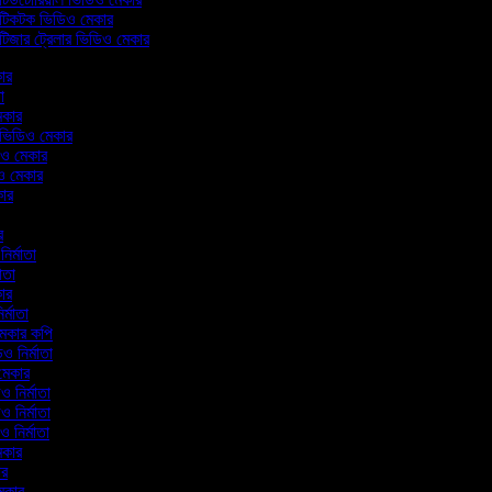
টিকটক ভিডিও মেকার
টিজার ট্রেলার ভিডিও মেকার
কার
তা
মেকার
াল ভিডিও মেকার
িও মেকার
িও মেকার
কার
র
ার
নির্মাতা
মাতা
কার
ির্মাতা
মেকার কপি
িও নির্মাতা
 মেকার
ও নির্মাতা
ও নির্মাতা
িও নির্মাতা
মেকার
ার
মেকার