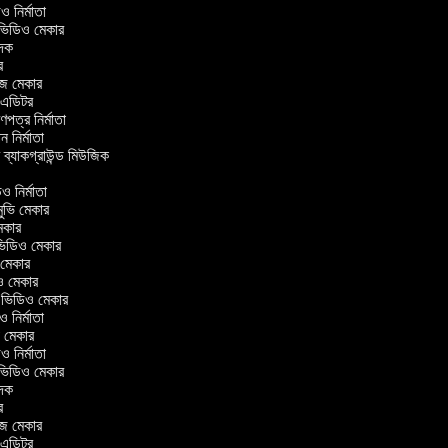
িডিও নির্মাতা
 ভিডিও মেকার
বাদক
টর
াজ মেকার
ং এডিটর
্রণপত্র নির্মাতা
পন নির্মাতা
র ব্যাকগ্রাউন্ড মিউজিক
ও নির্মাতা
 মুভি মেকার
 মেকার
র ভিডিও মেকার
ভি মেকার
িও মেকার
l ভিডিও মেকার
িও নির্মাতা
ভি মেকার
িডিও নির্মাতা
 ভিডিও মেকার
বাদক
টর
াজ মেকার
ং এডিটর