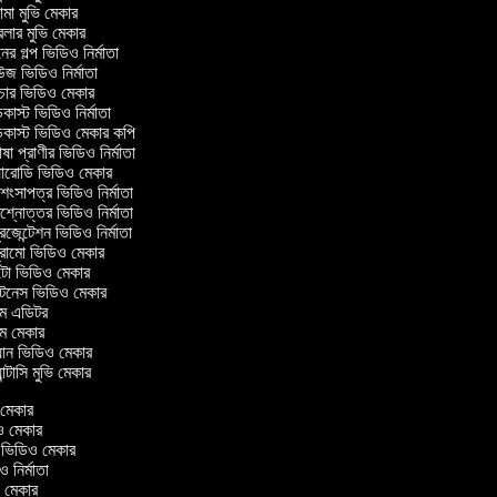
ামা মুভি মেকার
িলার মুভি মেকার
ের গল্প ভিডিও নির্মাতা
জ ভিডিও নির্মাতা
ার ভিডিও মেকার
াস্ট ভিডিও নির্মাতা
াস্ট ভিডিও মেকার কপি
া প্রাণীর ভিডিও নির্মাতা
ারোডি ভিডিও মেকার
শংসাপত্র ভিডিও নির্মাতা
শ্নোত্তর ভিডিও নির্মাতা
েজেন্টেশন ভিডিও নির্মাতা
োমো ভিডিও মেকার
ো ভিডিও মেকার
টনেস ভিডিও মেকার
্ম এডিটর
্ম মেকার
ান ভিডিও মেকার
ান্টাসি মুভি মেকার
ভি মেকার
িও মেকার
l ভিডিও মেকার
িও নির্মাতা
ভি মেকার