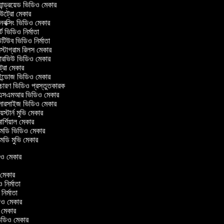
ান্ড্রয়েড ভিডিও মেকার
ট্রো মেকার
ক্সিং ভিডিও মেকার
ট ভিডিও নির্মাতা
িউব ভিডিও নির্মাতা
্টাগ্রাম রিলস মেকার
টারভিউ ভিডিও মেকার
ট্রো মেকার
ন্ডোজ ভিডিও মেকার
চারণ ভিডিও প্রস্তুতকারক
সএমআর ভিডিও মেকার
সারসাইজ ভিডিও মেকার
েস্টার্ন মুভি মেকার
র্শিয়াল মেকার
েডি ভিডিও মেকার
ডি মুভি মেকার
িডিও মেকার
ও মেকার
ও নির্মাতা
 নির্মাতা
িডিও মেকার
ও মেকার
ন ভিডিও মেকার