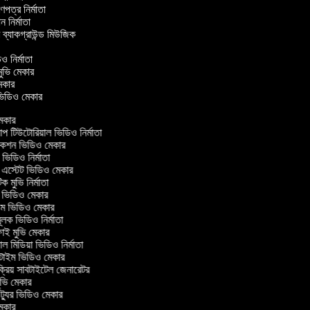
্রণপত্র নির্মাতা
পন নির্মাতা
র ব্যাকগ্রাউন্ড মিউজিক
ও নির্মাতা
 মুভি মেকার
ি মেকার
র ভিডিও মেকার
েকার
টিউটোরিয়াল ভিডিও নির্মাতা
কশন ভিডিও মেকার
িডিও নির্মাতা
 এস্টেট ভিডিও মেকার
ক মুভি নির্মাতা
ভিডিও মেকার
ল্ম ভিডিও মেকার
ূলক ভিডিও নির্মাতা
ই মুভি মেকার
 মিডিয়া ভিডিও নির্মাতা
টাইম ভিডিও মেকার
্রিয় সাবটাইটেল জেনারেটর
ভি মেকার
্যুর ভিডিও মেকার
েকার