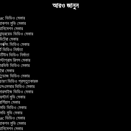
আরও জানুন
c ভিডিও মেকার
াকশন মুভি মেকার
ানিমেশন মেকার
ান্ড্রয়েড ভিডিও মেকার
ট্রো মেকার
ক্সিং ভিডিও মেকার
ট ভিডিও নির্মাতা
িউব ভিডিও নির্মাতা
্টাগ্রাম রিলস মেকার
টারভিউ ভিডিও মেকার
ট্রো মেকার
্ডোজ ভিডিও মেকার
চারণ ভিডিও প্রস্তুতকারক
সএমআর ভিডিও মেকার
সারসাইজ ভিডিও মেকার
স্টার্ন মুভি মেকার
র্শিয়াল মেকার
ডি ভিডিও মেকার
ডি মুভি মেকার
c ভিডিও মেকার
াকশন মুভি মেকার
ানিমেশন মেকার