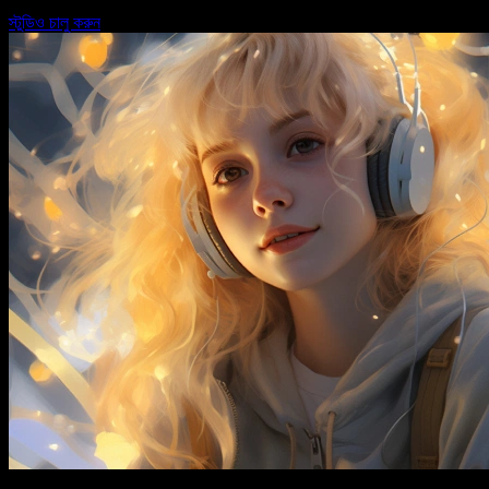
স্টুডিও চালু করুন