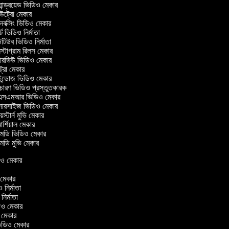
ান্ড্রয়েড ভিডিও মেকার
ট্রো মেকার
ক্সিং ভিডিও মেকার
ট ভিডিও নির্মাতা
িউব ভিডিও নির্মাতা
্টাগ্রাম রিলস মেকার
টারভিউ ভিডিও মেকার
ট্রো মেকার
্ডোজ ভিডিও মেকার
চারণ ভিডিও প্রস্তুতকারক
সএমআর ভিডিও মেকার
সারসাইজ ভিডিও মেকার
স্টার্ন মুভি মেকার
র্শিয়াল মেকার
ডি ভিডিও মেকার
ডি মুভি মেকার
িডিও মেকার
ও মেকার
ও নির্মাতা
 নির্মাতা
িডিও মেকার
ও মেকার
ন ভিডিও মেকার