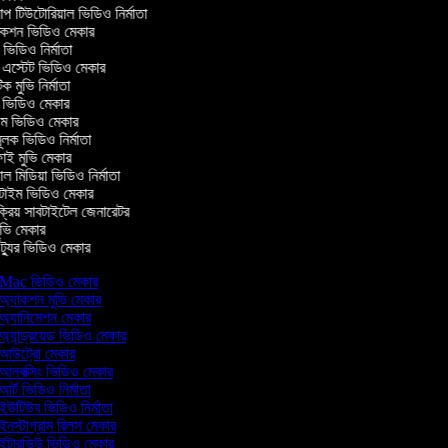
টিউটোরিয়াল ভিডিও নির্মাতা
কশন ভিডিও মেকার
িডিও নির্মাতা
 এস্টেট ভিডিও মেকার
ক মুভি নির্মাতা
ভিডিও মেকার
ল্ম ভিডিও মেকার
ূলক ভিডিও নির্মাতা
ই মুভি মেকার
 মিডিয়া ভিডিও নির্মাতা
টাইম ভিডিও মেকার
্রিয় সাবটাইটেল জেনারেটর
ভি মেকার
্যুর ভিডিও মেকার
Mac ভিডিও মেকার
অ্যাকশন মুভি মেকার
অ্যানিমেশন মেকার
অ্যান্ড্রয়েড ভিডিও মেকার
আউট্রো মেকার
আনবক্সিং ভিডিও মেকার
আর্ট ভিডিও নির্মাতা
ইউটিউব ভিডিও নির্মাতা
ইনস্টাগ্রাম রিলস মেকার
ইন্টারভিউ ভিডিও মেকার