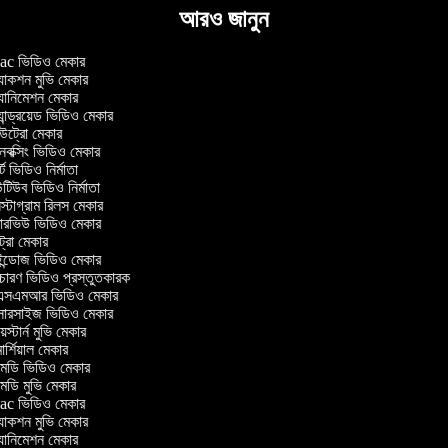
আরও জানুন
c ভিডিও মেকার
াকশন মুভি মেকার
ানিমেশন মেকার
ান্ড্রয়েড ভিডিও মেকার
ট্রো মেকার
ক্সিং ভিডিও মেকার
ট ভিডিও নির্মাতা
িউব ভিডিও নির্মাতা
্টাগ্রাম রিলস মেকার
টারভিউ ভিডিও মেকার
ট্রো মেকার
্ডোজ ভিডিও মেকার
চারণ ভিডিও প্রস্তুতকারক
সএমআর ভিডিও মেকার
সারসাইজ ভিডিও মেকার
স্টার্ন মুভি মেকার
র্শিয়াল মেকার
েডি ভিডিও মেকার
ডি মুভি মেকার
c ভিডিও মেকার
াকশন মুভি মেকার
ানিমেশন মেকার