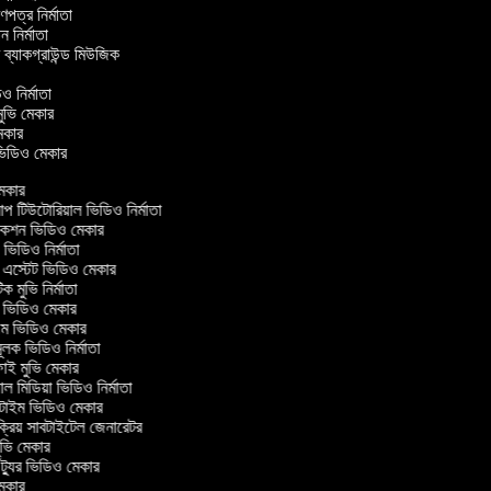
্রণপত্র নির্মাতা
পন নির্মাতা
র ব্যাকগ্রাউন্ড মিউজিক
ও নির্মাতা
 মুভি মেকার
ি মেকার
র ভিডিও মেকার
েকার
টিউটোরিয়াল ভিডিও নির্মাতা
কশন ভিডিও মেকার
ভিডিও নির্মাতা
 এস্টেট ভিডিও মেকার
ক মুভি নির্মাতা
ভিডিও মেকার
ল্ম ভিডিও মেকার
ূলক ভিডিও নির্মাতা
ই মুভি মেকার
 মিডিয়া ভিডিও নির্মাতা
টাইম ভিডিও মেকার
ক্রিয় সাবটাইটেল জেনারেটর
ভি মেকার
্যুর ভিডিও মেকার
েকার