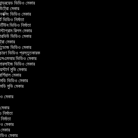
ান্ড্রয়েড ভিডিও মেকার
ট্রো মেকার
ক্সিং ভিডিও মেকার
ট ভিডিও নির্মাতা
িউব ভিডিও নির্মাতা
্টাগ্রাম রিলস মেকার
টারভিউ ভিডিও মেকার
ট্রো মেকার
্ডোজ ভিডিও মেকার
চারণ ভিডিও প্রস্তুতকারক
সএমআর ভিডিও মেকার
সারসাইজ ভিডিও মেকার
স্টার্ন মুভি মেকার
র্শিয়াল মেকার
েডি ভিডিও মেকার
ডি মুভি মেকার
িডিও মেকার
ও মেকার
ও নির্মাতা
 নির্মাতা
িডিও মেকার
ও মেকার
ন ভিডিও মেকার