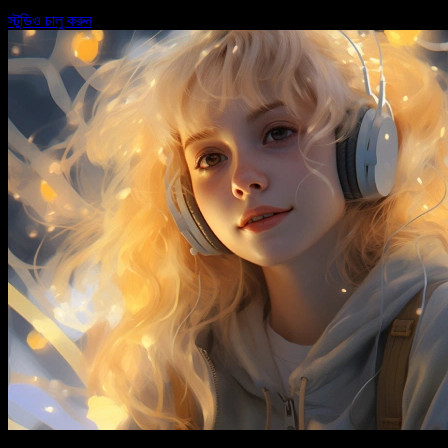
স্টুডিও চালু করুন