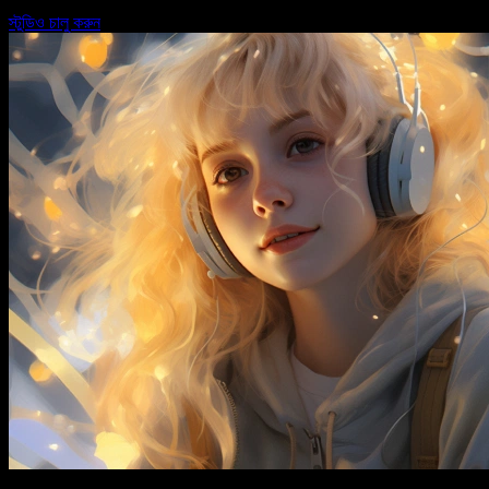
স্টুডিও চালু করুন