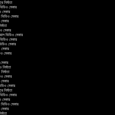
ত্র নির্মাতা
ল ভিডিও মেকার
িও মেকার
লার ভিডিও মেকার
ও মেকার
নির্মাতা
ডিও মেকার
রিয়াল ভিডিও মেকার
 ভিডিও মেকার
 ভিডিও মেকার
ও মেকার
িডিও মেকার
র
ও মেকার
িও নির্মাতা
 নির্মাতা
িডিও মেকার
ও মেকার
িন ভিডিও মেকার
ত্র নির্মাতা
ল ভিডিও মেকার
িও মেকার
লার ভিডিও মেকার
ও মেকার
নির্মাতা