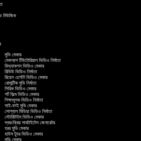
মাতা
উন্ড মিউজিক
ার
মুভি মেকার
মেকআপ টিউটোরিয়াল ভিডিও নির্মাতা
রিঅ্যাকশন ভিডিও মেকার
রিভিউ ভিডিও নির্মাতা
রিয়েল এস্টেট ভিডিও মেকার
রোমান্টিক মুভি নির্মাতা
লিরিক ভিডিও মেকার
শর্ট ফিল্ম ভিডিও মেকার
শিক্ষামূলক ভিডিও নির্মাতা
সাই-ফাই মুভি মেকার
সোশ্যাল মিডিয়া ভিডিও নির্মাতা
স্টোরিটাইম ভিডিও মেকার
স্বয়ংক্রিয় সাবটাইটেল জেনারেটর
হরর মুভি মেকার
হাউস ট্যুর ভিডিও মেকার
মুভি মেকার