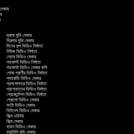
ও মেকার
কার
ার
ড্রামা মুভি মেকার
থ্রিলার মুভি মেকার
দিনের গল্প ভিডিও নির্মাতা
নিউজ ভিডিও নির্মাতা
নেচার ভিডিও মেকার
পডকাস্ট ভিডিও নির্মাতা
পডকাস্ট ভিডিও মেকার কপি
পোষা প্রাণীর ভিডিও নির্মাতা
প্যারোডি ভিডিও মেকার
প্রশংসাপত্র ভিডিও নির্মাতা
প্রশ্নোত্তর ভিডিও নির্মাতা
প্রেজেন্টেশন ভিডিও নির্মাতা
প্রোমো ভিডিও মেকার
ফটো ভিডিও মেকার
ফিটনেস ভিডিও মেকার
ফিল্ম এডিটর
ফিল্ম মেকার
ফ্যান ভিডিও মেকার
ফ্যান্টাসি মুভি মেকার