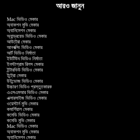
আরও জানুন
Mac ভিডিও মেকার
অ্যাকশন মুভি মেকার
অ্যানিমেশন মেকার
অ্যান্ড্রয়েড ভিডিও মেকার
আউট্রো মেকার
আনবক্সিং ভিডিও মেকার
আর্ট ভিডিও নির্মাতা
ইউটিউব ভিডিও নির্মাতা
ইনস্টাগ্রাম রিলস মেকার
ইন্টারভিউ ভিডিও মেকার
ইন্ট্রো মেকার
উইন্ডোজ ভিডিও মেকার
উচ্চারণ ভিডিও প্রস্তুতকারক
এএসএমআর ভিডিও মেকার
এক্সারসাইজ ভিডিও মেকার
ওয়েস্টার্ন মুভি মেকার
কমার্শিয়াল মেকার
কমেডি ভিডিও মেকার
কমেডি মুভি মেকার
Mac ভিডিও মেকার
অ্যাকশন মুভি মেকার
অ্যানিমেশন মেকার