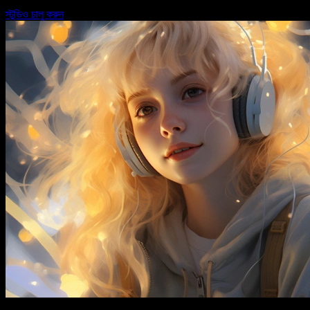
স্টুডিও চালু করুন