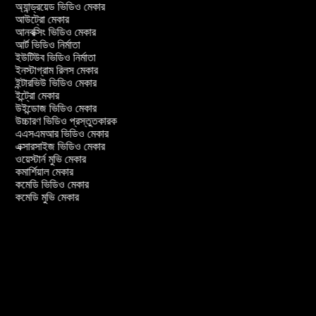
অ্যান্ড্রয়েড ভিডিও মেকার
আউট্রো মেকার
আনবক্সিং ভিডিও মেকার
আর্ট ভিডিও নির্মাতা
ইউটিউব ভিডিও নির্মাতা
ইনস্টাগ্রাম রিলস মেকার
ইন্টারভিউ ভিডিও মেকার
ইন্ট্রো মেকার
উইন্ডোজ ভিডিও মেকার
উচ্চারণ ভিডিও প্রস্তুতকারক
এএসএমআর ভিডিও মেকার
এক্সারসাইজ ভিডিও মেকার
ওয়েস্টার্ন মুভি মেকার
কমার্শিয়াল মেকার
কমেডি ভিডিও মেকার
কমেডি মুভি মেকার
ার