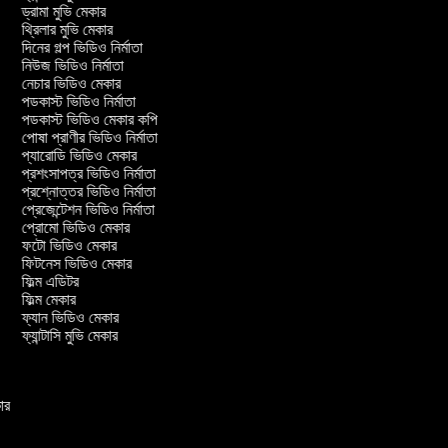
ড্রামা মুভি মেকার
থ্রিলার মুভি মেকার
দিনের গল্প ভিডিও নির্মাতা
নিউজ ভিডিও নির্মাতা
নেচার ভিডিও মেকার
পডকাস্ট ভিডিও নির্মাতা
পডকাস্ট ভিডিও মেকার কপি
পোষা প্রাণীর ভিডিও নির্মাতা
প্যারোডি ভিডিও মেকার
প্রশংসাপত্র ভিডিও নির্মাতা
প্রশ্নোত্তর ভিডিও নির্মাতা
প্রেজেন্টেশন ভিডিও নির্মাতা
প্রোমো ভিডিও মেকার
ফটো ভিডিও মেকার
ফিটনেস ভিডিও মেকার
ফিল্ম এডিটর
ফিল্ম মেকার
ফ্যান ভিডিও মেকার
ফ্যান্টাসি মুভি মেকার
কার