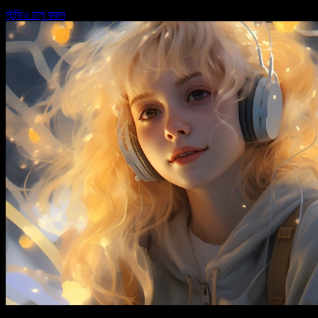
স্টুডিও চালু করুন