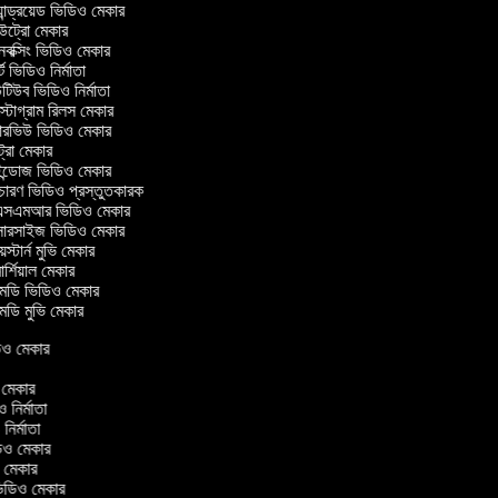
ান্ড্রয়েড ভিডিও মেকার
্রো মেকার
ক্সিং ভিডিও মেকার
ট ভিডিও নির্মাতা
িউব ভিডিও নির্মাতা
্টাগ্রাম রিলস মেকার
টারভিউ ভিডিও মেকার
্রো মেকার
্ডোজ ভিডিও মেকার
চারণ ভিডিও প্রস্তুতকারক
সএমআর ভিডিও মেকার
সারসাইজ ভিডিও মেকার
স্টার্ন মুভি মেকার
র্শিয়াল মেকার
ডি ভিডিও মেকার
ডি মুভি মেকার
িডিও মেকার
র
ও মেকার
িও নির্মাতা
 নির্মাতা
িডিও মেকার
ও মেকার
িন ভিডিও মেকার