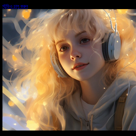
স্টুডিও চালু করুন