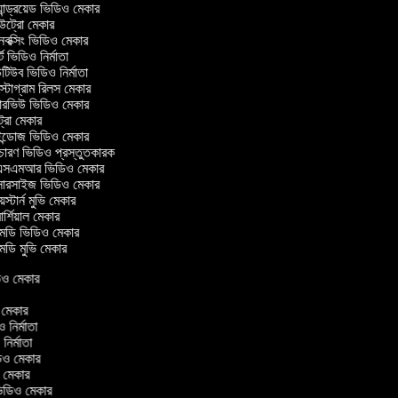
ান্ড্রয়েড ভিডিও মেকার
্রো মেকার
ক্সিং ভিডিও মেকার
ট ভিডিও নির্মাতা
িউব ভিডিও নির্মাতা
্টাগ্রাম রিলস মেকার
টারভিউ ভিডিও মেকার
্রো মেকার
্ডোজ ভিডিও মেকার
চারণ ভিডিও প্রস্তুতকারক
সএমআর ভিডিও মেকার
সারসাইজ ভিডিও মেকার
স্টার্ন মুভি মেকার
র্শিয়াল মেকার
ডি ভিডিও মেকার
ডি মুভি মেকার
িডিও মেকার
র
ও মেকার
িও নির্মাতা
 নির্মাতা
িডিও মেকার
ও মেকার
িন ভিডিও মেকার