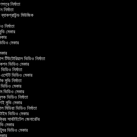
্রণপত্র নির্মাতা
পন নির্মাতা
র ব্যাকগ্রাউন্ড মিউজিক
ও নির্মাতা
 মুভি মেকার
ি মেকার
র ভিডিও মেকার
েকার
টিউটোরিয়াল ভিডিও নির্মাতা
কশন ভিডিও মেকার
িডিও নির্মাতা
 এস্টেট ভিডিও মেকার
ক মুভি নির্মাতা
ভিডিও মেকার
ল্ম ভিডিও মেকার
ূলক ভিডিও নির্মাতা
ই মুভি মেকার
 মিডিয়া ভিডিও নির্মাতা
টাইম ভিডিও মেকার
ক্রিয় সাবটাইটেল জেনারেটর
ভি মেকার
্যুর ভিডিও মেকার
েকার