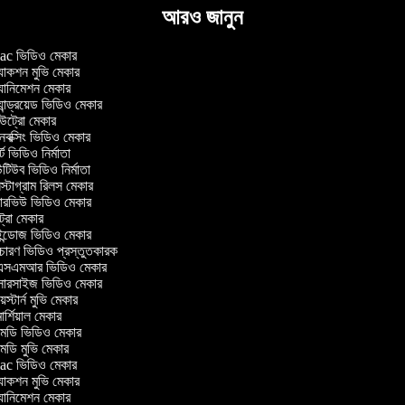
আরও জানুন
c ভিডিও মেকার
াকশন মুভি মেকার
ানিমেশন মেকার
ান্ড্রয়েড ভিডিও মেকার
ট্রো মেকার
ক্সিং ভিডিও মেকার
ট ভিডিও নির্মাতা
িউব ভিডিও নির্মাতা
্টাগ্রাম রিলস মেকার
টারভিউ ভিডিও মেকার
ট্রো মেকার
্ডোজ ভিডিও মেকার
চারণ ভিডিও প্রস্তুতকারক
সএমআর ভিডিও মেকার
সারসাইজ ভিডিও মেকার
স্টার্ন মুভি মেকার
র্শিয়াল মেকার
ডি ভিডিও মেকার
ডি মুভি মেকার
c ভিডিও মেকার
াকশন মুভি মেকার
ানিমেশন মেকার