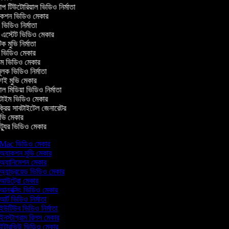
টিউটোরিয়াল ভিডিও নির্মাতা
কশন ভিডিও মেকার
িডিও নির্মাতা
 এস্টেট ভিডিও মেকার
ক মুভি নির্মাতা
ভিডিও মেকার
ল্ম ভিডিও মেকার
ূলক ভিডিও নির্মাতা
ই মুভি মেকার
 মিডিয়া ভিডিও নির্মাতা
টাইম ভিডিও মেকার
ক্রিয় সাবটাইটেল জেনারেটর
ভি মেকার
্যুর ভিডিও মেকার
Mac ভিডিও মেকার
অ্যাকশন মুভি মেকার
অ্যানিমেশন মেকার
অ্যান্ড্রয়েড ভিডিও মেকার
আউট্রো মেকার
আনবক্সিং ভিডিও মেকার
আর্ট ভিডিও নির্মাতা
ইউটিউব ভিডিও নির্মাতা
ইনস্টাগ্রাম রিলস মেকার
ইন্টারভিউ ভিডিও মেকার