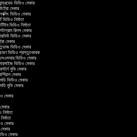
ান্ড্রয়েড ভিডিও মেকার
ট্রো মেকার
ক্সিং ভিডিও মেকার
ট ভিডিও নির্মাতা
িউব ভিডিও নির্মাতা
্টাগ্রাম রিলস মেকার
টারভিউ ভিডিও মেকার
ট্রো মেকার
্ডোজ ভিডিও মেকার
চারণ ভিডিও প্রস্তুতকারক
সএমআর ভিডিও মেকার
সারসাইজ ভিডিও মেকার
স্টার্ন মুভি মেকার
র্শিয়াল মেকার
ডি ভিডিও মেকার
ডি মুভি মেকার
িডিও মেকার
ও মেকার
ও নির্মাতা
 নির্মাতা
িডিও মেকার
ও মেকার
ন ভিডিও মেকার