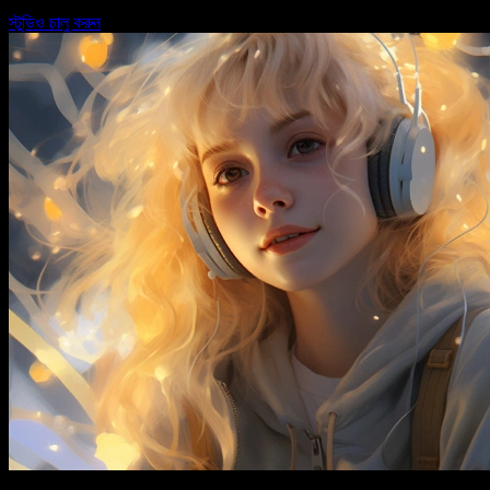
স্টুডিও চালু করুন