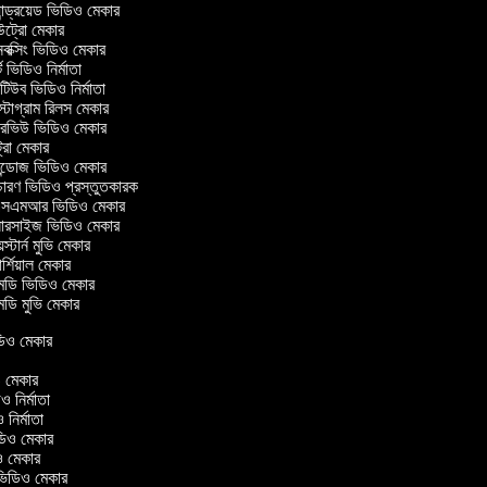
ন্ড্রয়েড ভিডিও মেকার
্রো মেকার
ক্সিং ভিডিও মেকার
 ভিডিও নির্মাতা
িউব ভিডিও নির্মাতা
টাগ্রাম রিলস মেকার
টারভিউ ভিডিও মেকার
্রো মেকার
্ডোজ ভিডিও মেকার
চারণ ভিডিও প্রস্তুতকারক
এমআর ভিডিও মেকার
সারসাইজ ভিডিও মেকার
স্টার্ন মুভি মেকার
্শিয়াল মেকার
ডি ভিডিও মেকার
ডি মুভি মেকার
ভিডিও মেকার
র
িও মেকার
িও নির্মাতা
ও নির্মাতা
ভিডিও মেকার
িও মেকার
রিন ভিডিও মেকার