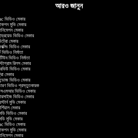
আরও জানুন
 ভিডিও মেকার
াকশন মুভি মেকার
ানিমেশন মেকার
ন্ড্রয়েড ভিডিও মেকার
্রো মেকার
ক্সিং ভিডিও মেকার
 ভিডিও নির্মাতা
িউব ভিডিও নির্মাতা
টাগ্রাম রিলস মেকার
টারভিউ ভিডিও মেকার
্রো মেকার
্ডোজ ভিডিও মেকার
চারণ ভিডিও প্রস্তুতকারক
এমআর ভিডিও মেকার
সারসাইজ ভিডিও মেকার
স্টার্ন মুভি মেকার
্শিয়াল মেকার
ডি ভিডিও মেকার
ডি মুভি মেকার
 ভিডিও মেকার
াকশন মুভি মেকার
ানিমেশন মেকার