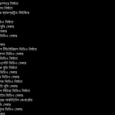
ত্রণপত্র নির্মাতা
াপন নির্মাতা
ার ব্যাকগ্রাউন্ড মিউজিক
র
িও নির্মাতা
ল মুভি মেকার
ভি মেকার
ার ভিডিও মেকার
কার
িউটোরিয়াল ভিডিও নির্মাতা
কশন ভিডিও মেকার
িডিও নির্মাতা
এস্টেট ভিডিও মেকার
 মুভি নির্মাতা
ভিডিও মেকার
্ম ভিডিও মেকার
লক ভিডিও নির্মাতা
 মুভি মেকার
মিডিয়া ভিডিও নির্মাতা
াইম ভিডিও মেকার
্রিয় সাবটাইটেল জেনারেটর
ি মেকার
যুর ভিডিও মেকার
কার