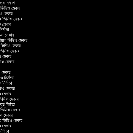
িত্র নির্মাতা
াল ভিডিও মেকার
ডিও মেকার
েলার ভিডিও মেকার
িও মেকার
 নির্মাতা
িডিও মেকার
োরিয়াল ভিডিও মেকার
ই ভিডিও মেকার
 ভিডিও মেকার
িও মেকার
ভিডিও মেকার
র
িও মেকার
িও নির্মাতা
ও নির্মাতা
ভিডিও মেকার
িও মেকার
রিন ভিডিও মেকার
িত্র নির্মাতা
াল ভিডিও মেকার
ডিও মেকার
েলার ভিডিও মেকার
িও মেকার
 নির্মাতা