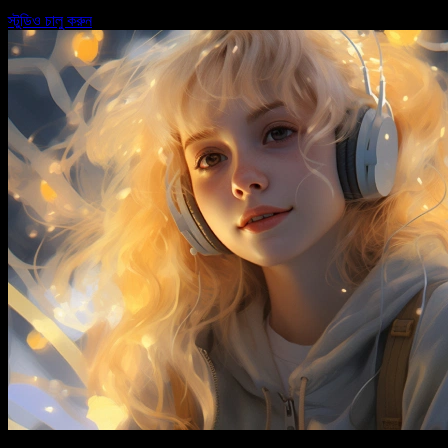
স্টুডিও চালু করুন