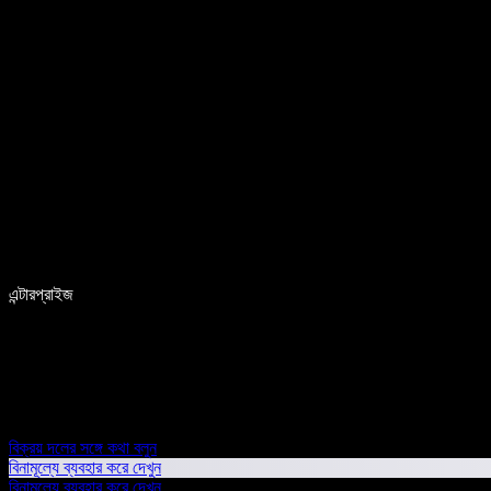
এন্টারপ্রাইজ
বিক্রয় দলের সঙ্গে কথা বলুন
বিনামূল্যে ব্যবহার করে দেখুন
বিনামূল্যে ব্যবহার করে দেখুন