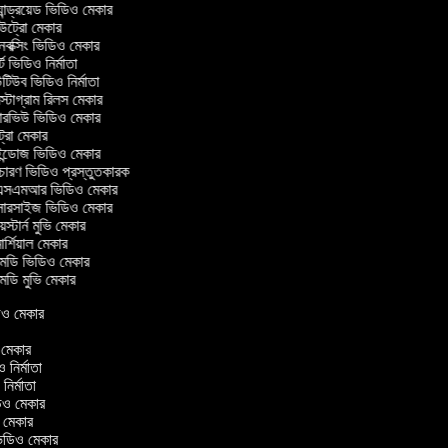
ান্ড্রয়েড ভিডিও মেকার
ট্রো মেকার
ক্সিং ভিডিও মেকার
ট ভিডিও নির্মাতা
িউব ভিডিও নির্মাতা
্টাগ্রাম রিলস মেকার
টারভিউ ভিডিও মেকার
ট্রো মেকার
্ডোজ ভিডিও মেকার
চারণ ভিডিও প্রস্তুতকারক
সএমআর ভিডিও মেকার
সারসাইজ ভিডিও মেকার
স্টার্ন মুভি মেকার
র্শিয়াল মেকার
ডি ভিডিও মেকার
ডি মুভি মেকার
িডিও মেকার
ও মেকার
ও নির্মাতা
 নির্মাতা
িডিও মেকার
ও মেকার
িন ভিডিও মেকার