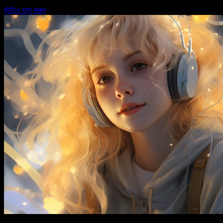
স্টুডিও চালু করুন