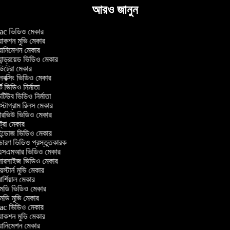
আরও জানুন
c ভিডিও মেকার
াকশন মুভি মেকার
ানিমেশন মেকার
ান্ড্রয়েড ভিডিও মেকার
ট্রো মেকার
ক্সিং ভিডিও মেকার
ট ভিডিও নির্মাতা
িউব ভিডিও নির্মাতা
্টাগ্রাম রিলস মেকার
টারভিউ ভিডিও মেকার
ট্রো মেকার
্ডোজ ভিডিও মেকার
চারণ ভিডিও প্রস্তুতকারক
সএমআর ভিডিও মেকার
সারসাইজ ভিডিও মেকার
স্টার্ন মুভি মেকার
র্শিয়াল মেকার
ডি ভিডিও মেকার
ডি মুভি মেকার
c ভিডিও মেকার
াকশন মুভি মেকার
ানিমেশন মেকার