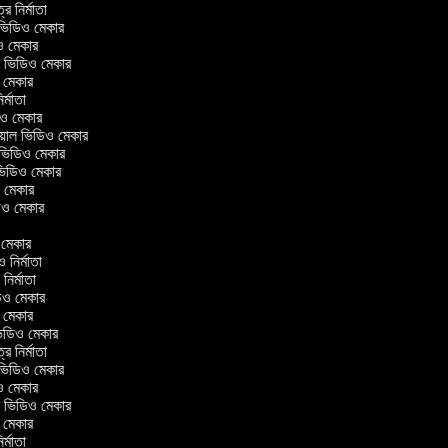
ত্র নির্মাতা
ল ভিডিও মেকার
িও মেকার
লার ভিডিও মেকার
ও মেকার
নির্মাতা
ডিও মেকার
রিয়াল ভিডিও মেকার
 ভিডিও মেকার
 ভিডিও মেকার
ও মেকার
িডিও মেকার
ও মেকার
ও নির্মাতা
 নির্মাতা
িডিও মেকার
ও মেকার
িন ভিডিও মেকার
ত্র নির্মাতা
ল ভিডিও মেকার
িও মেকার
লার ভিডিও মেকার
ও মেকার
নির্মাতা