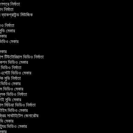
্রণপত্র নির্মাতা
পন নির্মাতা
র ব্যাকগ্রাউন্ড মিউজিক
িও নির্মাতা
 মুভি মেকার
ি মেকার
র ভিডিও মেকার
েকার
টিউটোরিয়াল ভিডিও নির্মাতা
কশন ভিডিও মেকার
িডিও নির্মাতা
 এস্টেট ভিডিও মেকার
ক মুভি নির্মাতা
ভিডিও মেকার
ল্ম ভিডিও মেকার
ূলক ভিডিও নির্মাতা
ই মুভি মেকার
 মিডিয়া ভিডিও নির্মাতা
টাইম ভিডিও মেকার
্রিয় সাবটাইটেল জেনারেটর
ভি মেকার
্যুর ভিডিও মেকার
েকার