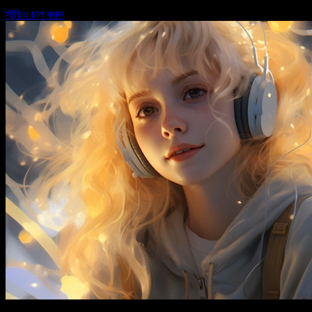
স্টুডিও চালু করুন