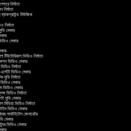
্রণপত্র নির্মাতা
পন নির্মাতা
র ব্যাকগ্রাউন্ড মিউজিক
র
িও নির্মাতা
 মুভি মেকার
ি মেকার
ার ভিডিও মেকার
েকার
টিউটোরিয়াল ভিডিও নির্মাতা
কশন ভিডিও মেকার
িডিও নির্মাতা
 এস্টেট ভিডিও মেকার
ক মুভি নির্মাতা
ভিডিও মেকার
ল্ম ভিডিও মেকার
ূলক ভিডিও নির্মাতা
ই মুভি মেকার
 মিডিয়া ভিডিও নির্মাতা
টাইম ভিডিও মেকার
্রিয় সাবটাইটেল জেনারেটর
ভি মেকার
্যুর ভিডিও মেকার
েকার