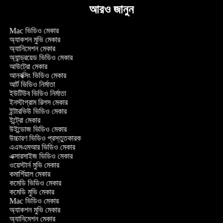
আরও জানুন
Mac ভিডিও মেকার
অ্যাকশন মুভি মেকার
অ্যানিমেশন মেকার
অ্যান্ড্রয়েড ভিডিও মেকার
আউট্রো মেকার
আনবক্সিং ভিডিও মেকার
আর্ট ভিডিও নির্মাতা
ইউটিউব ভিডিও নির্মাতা
ইনস্টাগ্রাম রিলস মেকার
ইন্টারভিউ ভিডিও মেকার
ইন্ট্রো মেকার
উইন্ডোজ ভিডিও মেকার
উচ্চারণ ভিডিও প্রস্তুতকারক
এএসএমআর ভিডিও মেকার
এক্সারসাইজ ভিডিও মেকার
ওয়েস্টার্ন মুভি মেকার
কমার্শিয়াল মেকার
কমেডি ভিডিও মেকার
কমেডি মুভি মেকার
Mac ভিডিও মেকার
অ্যাকশন মুভি মেকার
অ্যানিমেশন মেকার