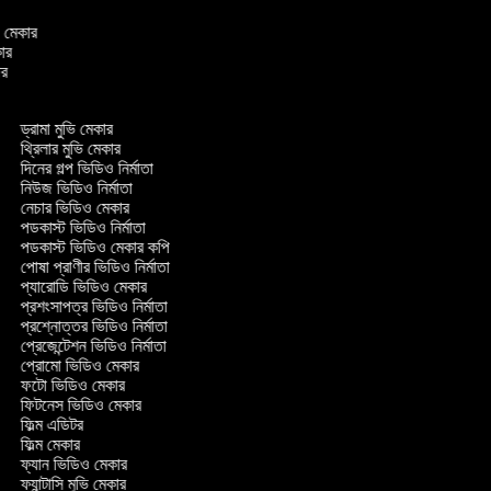
িও মেকার
কার
কার
ড্রামা মুভি মেকার
থ্রিলার মুভি মেকার
দিনের গল্প ভিডিও নির্মাতা
নিউজ ভিডিও নির্মাতা
নেচার ভিডিও মেকার
পডকাস্ট ভিডিও নির্মাতা
পডকাস্ট ভিডিও মেকার কপি
পোষা প্রাণীর ভিডিও নির্মাতা
প্যারোডি ভিডিও মেকার
প্রশংসাপত্র ভিডিও নির্মাতা
প্রশ্নোত্তর ভিডিও নির্মাতা
প্রেজেন্টেশন ভিডিও নির্মাতা
প্রোমো ভিডিও মেকার
ফটো ভিডিও মেকার
ফিটনেস ভিডিও মেকার
ফিল্ম এডিটর
ফিল্ম মেকার
ফ্যান ভিডিও মেকার
ফ্যান্টাসি মুভি মেকার