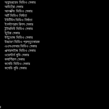
অ্যান্ড্রয়েড ভিডিও মেকার
আউট্রো মেকার
আনবক্সিং ভিডিও মেকার
আর্ট ভিডিও নির্মাতা
ইউটিউব ভিডিও নির্মাতা
ইনস্টাগ্রাম রিলস মেকার
ইন্টারভিউ ভিডিও মেকার
ইন্ট্রো মেকার
উইন্ডোজ ভিডিও মেকার
উচ্চারণ ভিডিও প্রস্তুতকারক
এএসএমআর ভিডিও মেকার
এক্সারসাইজ ভিডিও মেকার
ওয়েস্টার্ন মুভি মেকার
কমার্শিয়াল মেকার
কমেডি ভিডিও মেকার
কমেডি মুভি মেকার
কার