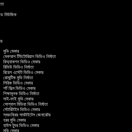
্মাতা
াউন্ড মিউজিক
া
র
কার
মুভি মেকার
মেকআপ টিউটোরিয়াল ভিডিও নির্মাতা
রিঅ্যাকশন ভিডিও মেকার
রিভিউ ভিডিও নির্মাতা
রিয়েল এস্টেট ভিডিও মেকার
রোমান্টিক মুভি নির্মাতা
লিরিক ভিডিও মেকার
শর্ট ফিল্ম ভিডিও মেকার
শিক্ষামূলক ভিডিও নির্মাতা
সাই-ফাই মুভি মেকার
সোশ্যাল মিডিয়া ভিডিও নির্মাতা
স্টোরিটাইম ভিডিও মেকার
স্বয়ংক্রিয় সাবটাইটেল জেনারেটর
হরর মুভি মেকার
হাউস ট্যুর ভিডিও মেকার
মুভি মেকার