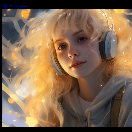
স্টুডিও চালু করুন