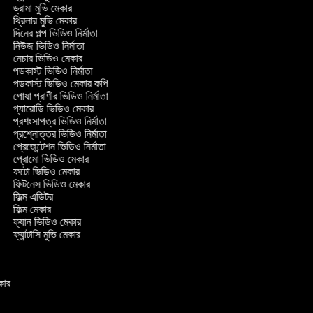
ড্রামা মুভি মেকার
থ্রিলার মুভি মেকার
দিনের গল্প ভিডিও নির্মাতা
নিউজ ভিডিও নির্মাতা
নেচার ভিডিও মেকার
পডকাস্ট ভিডিও নির্মাতা
পডকাস্ট ভিডিও মেকার কপি
পোষা প্রাণীর ভিডিও নির্মাতা
প্যারোডি ভিডিও মেকার
প্রশংসাপত্র ভিডিও নির্মাতা
প্রশ্নোত্তর ভিডিও নির্মাতা
প্রেজেন্টেশন ভিডিও নির্মাতা
প্রোমো ভিডিও মেকার
ফটো ভিডিও মেকার
ফিটনেস ভিডিও মেকার
ফিল্ম এডিটর
ফিল্ম মেকার
ফ্যান ভিডিও মেকার
ফ্যান্টাসি মুভি মেকার
েকার