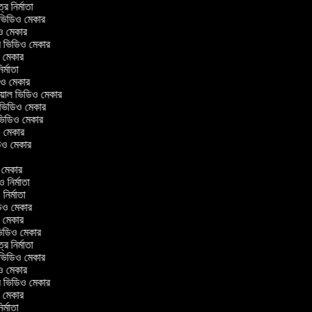
ত্র নির্মাতা
ল ভিডিও মেকার
িও মেকার
লার ভিডিও মেকার
ও মেকার
নির্মাতা
ডিও মেকার
োরিয়াল ভিডিও মেকার
 ভিডিও মেকার
 ভিডিও মেকার
ও মেকার
িডিও মেকার
র
ও মেকার
িও নির্মাতা
 নির্মাতা
িডিও মেকার
ও মেকার
িন ভিডিও মেকার
ত্র নির্মাতা
ল ভিডিও মেকার
িও মেকার
লার ভিডিও মেকার
ও মেকার
নির্মাতা