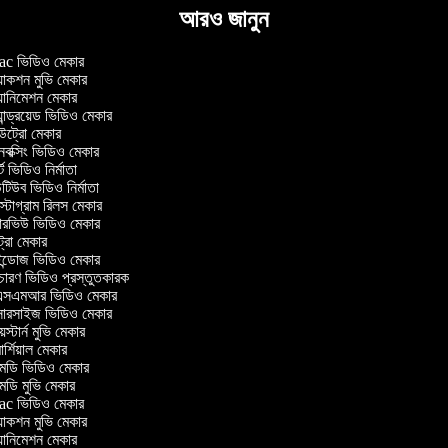
আরও জানুন
c ভিডিও মেকার
াকশন মুভি মেকার
ানিমেশন মেকার
ান্ড্রয়েড ভিডিও মেকার
্রো মেকার
ক্সিং ভিডিও মেকার
ট ভিডিও নির্মাতা
িউব ভিডিও নির্মাতা
্টাগ্রাম রিলস মেকার
টারভিউ ভিডিও মেকার
্রো মেকার
্ডোজ ভিডিও মেকার
চারণ ভিডিও প্রস্তুতকারক
সএমআর ভিডিও মেকার
সারসাইজ ভিডিও মেকার
স্টার্ন মুভি মেকার
্শিয়াল মেকার
ডি ভিডিও মেকার
ডি মুভি মেকার
c ভিডিও মেকার
াকশন মুভি মেকার
ানিমেশন মেকার