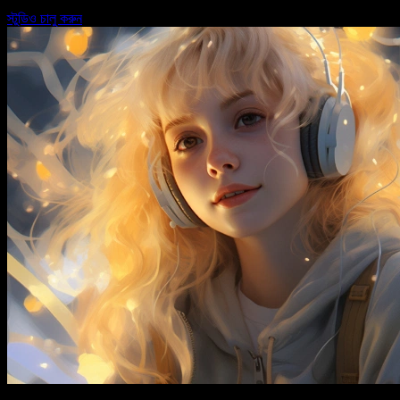
স্টুডিও চালু করুন