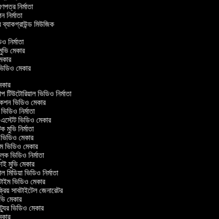
্রণপত্র নির্মাতা
পন নির্মাতা
র ব্যাকগ্রাউন্ড মিউজিক
র
িও নির্মাতা
 মুভি মেকার
ি মেকার
ার ভিডিও মেকার
কার
টিউটোরিয়াল ভিডিও নির্মাতা
কশন ভিডিও মেকার
িডিও নির্মাতা
 এস্টেট ভিডিও মেকার
ক মুভি নির্মাতা
ভিডিও মেকার
ল্ম ভিডিও মেকার
ূলক ভিডিও নির্মাতা
ই মুভি মেকার
 মিডিয়া ভিডিও নির্মাতা
টাইম ভিডিও মেকার
্রিয় সাবটাইটেল জেনারেটর
ভি মেকার
্যুর ভিডিও মেকার
কার