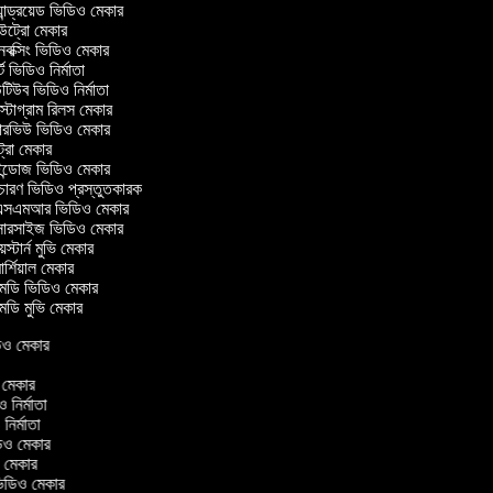
ান্ড্রয়েড ভিডিও মেকার
্রো মেকার
ক্সিং ভিডিও মেকার
ট ভিডিও নির্মাতা
িউব ভিডিও নির্মাতা
্টাগ্রাম রিলস মেকার
টারভিউ ভিডিও মেকার
্রো মেকার
্ডোজ ভিডিও মেকার
চারণ ভিডিও প্রস্তুতকারক
সএমআর ভিডিও মেকার
সারসাইজ ভিডিও মেকার
স্টার্ন মুভি মেকার
্শিয়াল মেকার
ডি ভিডিও মেকার
ডি মুভি মেকার
িডিও মেকার
র
ও মেকার
িও নির্মাতা
 নির্মাতা
িডিও মেকার
ও মেকার
িন ভিডিও মেকার