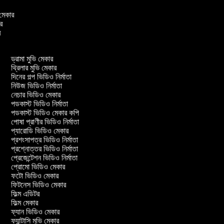
ও মেকার
ার
ার
ড্রামা মুভি মেকার
থ্রিলার মুভি মেকার
দিনের গল্প ভিডিও নির্মাতা
নিউজ ভিডিও নির্মাতা
নেচার ভিডিও মেকার
পডকাস্ট ভিডিও নির্মাতা
পডকাস্ট ভিডিও মেকার কপি
পোষা প্রাণীর ভিডিও নির্মাতা
প্যারোডি ভিডিও মেকার
প্রশংসাপত্র ভিডিও নির্মাতা
প্রশ্নোত্তর ভিডিও নির্মাতা
প্রেজেন্টেশন ভিডিও নির্মাতা
প্রোমো ভিডিও মেকার
ফটো ভিডিও মেকার
ফিটনেস ভিডিও মেকার
ফিল্ম এডিটর
ফিল্ম মেকার
ফ্যান ভিডিও মেকার
ফ্যান্টাসি মুভি মেকার