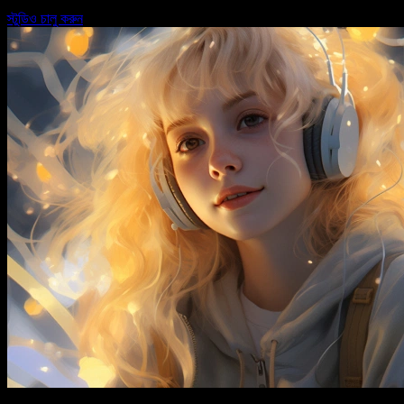
স্টুডিও চালু করুন