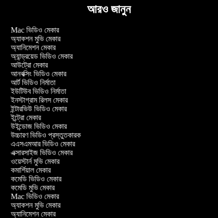
আরও জানুন
Mac ভিডিও মেকার
অ্যাকশন মুভি মেকার
অ্যানিমেশন মেকার
অ্যান্ড্রয়েড ভিডিও মেকার
আউট্রো মেকার
আনবক্সিং ভিডিও মেকার
আর্ট ভিডিও নির্মাতা
ইউটিউব ভিডিও নির্মাতা
ইনস্টাগ্রাম রিলস মেকার
ইন্টারভিউ ভিডিও মেকার
ইন্ট্রো মেকার
উইন্ডোজ ভিডিও মেকার
উচ্চারণ ভিডিও প্রস্তুতকারক
এএসএমআর ভিডিও মেকার
এক্সারসাইজ ভিডিও মেকার
ওয়েস্টার্ন মুভি মেকার
কমার্শিয়াল মেকার
কমেডি ভিডিও মেকার
কমেডি মুভি মেকার
Mac ভিডিও মেকার
অ্যাকশন মুভি মেকার
অ্যানিমেশন মেকার