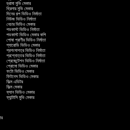
ড্রামা মুভি মেকার
থ্রিলার মুভি মেকার
দিনের গল্প ভিডিও নির্মাতা
নিউজ ভিডিও নির্মাতা
নেচার ভিডিও মেকার
পডকাস্ট ভিডিও নির্মাতা
পডকাস্ট ভিডিও মেকার কপি
পোষা প্রাণীর ভিডিও নির্মাতা
প্যারোডি ভিডিও মেকার
প্রশংসাপত্র ভিডিও নির্মাতা
প্রশ্নোত্তর ভিডিও নির্মাতা
প্রেজেন্টেশন ভিডিও নির্মাতা
প্রোমো ভিডিও মেকার
ফটো ভিডিও মেকার
ফিটনেস ভিডিও মেকার
ফিল্ম এডিটর
ফিল্ম মেকার
ফ্যান ভিডিও মেকার
ফ্যান্টাসি মুভি মেকার
কার