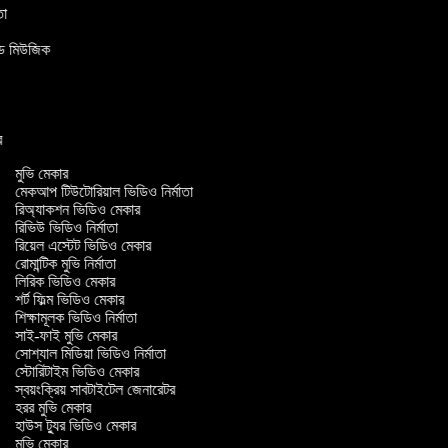
াতা
উন্ড মিউজিক
ার
মুভি মেকার
মেকআপ টিউটোরিয়াল ভিডিও নির্মাতা
রিঅ্যাকশন ভিডিও মেকার
রিভিউ ভিডিও নির্মাতা
রিয়েল এস্টেট ভিডিও মেকার
রোমান্টিক মুভি নির্মাতা
লিরিক ভিডিও মেকার
শর্ট ফিল্ম ভিডিও মেকার
শিক্ষামূলক ভিডিও নির্মাতা
সাই-ফাই মুভি মেকার
সোশ্যাল মিডিয়া ভিডিও নির্মাতা
স্টোরিটাইম ভিডিও মেকার
স্বয়ংক্রিয় সাবটাইটেল জেনারেটর
হরর মুভি মেকার
হাউস ট্যুর ভিডিও মেকার
মুভি মেকার