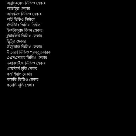
অ্যান্ড্রয়েড ভিডিও মেকার
আউট্রো মেকার
আনবক্সিং ভিডিও মেকার
আর্ট ভিডিও নির্মাতা
ইউটিউব ভিডিও নির্মাতা
ইনস্টাগ্রাম রিলস মেকার
ইন্টারভিউ ভিডিও মেকার
ইন্ট্রো মেকার
উইন্ডোজ ভিডিও মেকার
উচ্চারণ ভিডিও প্রস্তুতকারক
এএসএমআর ভিডিও মেকার
এক্সারসাইজ ভিডিও মেকার
ওয়েস্টার্ন মুভি মেকার
কমার্শিয়াল মেকার
কমেডি ভিডিও মেকার
কমেডি মুভি মেকার
ার