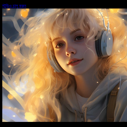
স্টুডিও চালু করুন