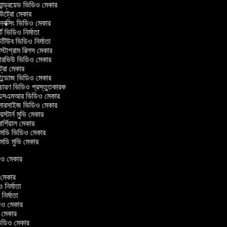
ান্ড্রয়েড ভিডিও মেকার
ট্রো মেকার
ক্সিং ভিডিও মেকার
ট ভিডিও নির্মাতা
িউব ভিডিও নির্মাতা
্টাগ্রাম রিলস মেকার
টারভিউ ভিডিও মেকার
ট্রো মেকার
্ডোজ ভিডিও মেকার
চারণ ভিডিও প্রস্তুতকারক
সএমআর ভিডিও মেকার
সারসাইজ ভিডিও মেকার
স্টার্ন মুভি মেকার
র্শিয়াল মেকার
ডি ভিডিও মেকার
ডি মুভি মেকার
িডিও মেকার
ও মেকার
ও নির্মাতা
 নির্মাতা
িডিও মেকার
ও মেকার
িন ভিডিও মেকার