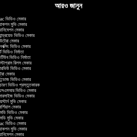
আরও জানুন
c ভিডিও মেকার
াকশন মুভি মেকার
ানিমেশন মেকার
ান্ড্রয়েড ভিডিও মেকার
ট্রো মেকার
ক্সিং ভিডিও মেকার
ট ভিডিও নির্মাতা
িউব ভিডিও নির্মাতা
্টাগ্রাম রিলস মেকার
টারভিউ ভিডিও মেকার
ট্রো মেকার
্ডোজ ভিডিও মেকার
চারণ ভিডিও প্রস্তুতকারক
সএমআর ভিডিও মেকার
সারসাইজ ভিডিও মেকার
স্টার্ন মুভি মেকার
র্শিয়াল মেকার
ডি ভিডিও মেকার
ডি মুভি মেকার
c ভিডিও মেকার
াকশন মুভি মেকার
ানিমেশন মেকার