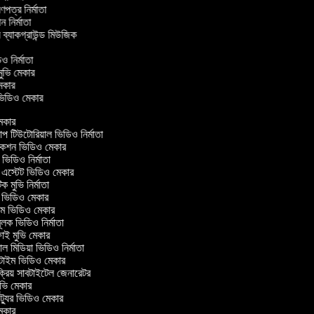
্রণপত্র নির্মাতা
পন নির্মাতা
র ব্যাকগ্রাউন্ড মিউজিক
িও নির্মাতা
 মুভি মেকার
ি মেকার
র ভিডিও মেকার
েকার
টিউটোরিয়াল ভিডিও নির্মাতা
কশন ভিডিও মেকার
িডিও নির্মাতা
 এস্টেট ভিডিও মেকার
ক মুভি নির্মাতা
ভিডিও মেকার
ল্ম ভিডিও মেকার
ূলক ভিডিও নির্মাতা
ই মুভি মেকার
 মিডিয়া ভিডিও নির্মাতা
টাইম ভিডিও মেকার
্রিয় সাবটাইটেল জেনারেটর
ভি মেকার
্যুর ভিডিও মেকার
েকার