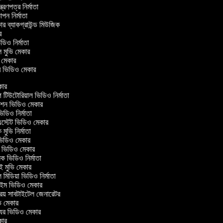
্ত্রণপত্র নির্মাতা
ঞাপন নির্মাতা
কার ব্যাকগ্রাউন্ড মিউজিক
ার
িডিও নির্মাতা
াল মুভি মেকার
ুভি মেকার
লার ভিডিও মেকার
ার
উটোরিয়াল ভিডিও নির্মাতা
শন ভিডিও মেকার
ডিও নির্মাতা
স্টেট ভিডিও মেকার
মুভি নির্মাতা
িডিও মেকার
ম ভিডিও মেকার
ক ভিডিও নির্মাতা
 মুভি মেকার
মিডিয়া ভিডিও নির্মাতা
াইম ভিডিও মেকার
রিয় সাবটাইটেল জেনারেটর
 মেকার
ুর ভিডিও মেকার
ার