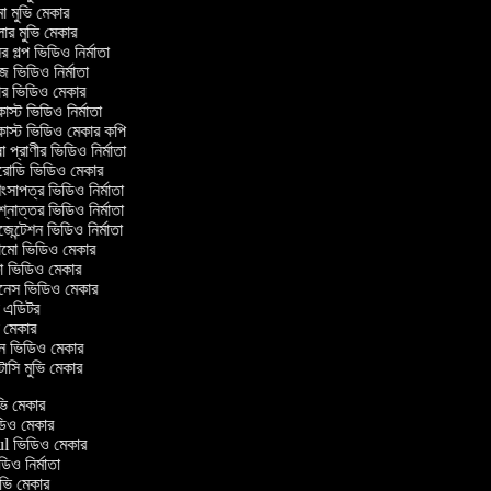
া মুভি মেকার
ার মুভি মেকার
 গল্প ভিডিও নির্মাতা
 ভিডিও নির্মাতা
র ভিডিও মেকার
স্ট ভিডিও নির্মাতা
স্ট ভিডিও মেকার কপি
প্রাণীর ভিডিও নির্মাতা
রোডি ভিডিও মেকার
ংসাপত্র ভিডিও নির্মাতা
্নোত্তর ভিডিও নির্মাতা
েন্টেশন ভিডিও নির্মাতা
মো ভিডিও মেকার
ভিডিও মেকার
েস ভিডিও মেকার
ম এডিটর
 মেকার
ন ভিডিও মেকার
্টাসি মুভি মেকার
মুভি মেকার
িডিও মেকার
aul ভিডিও মেকার
িডিও নির্মাতা
মুভি মেকার