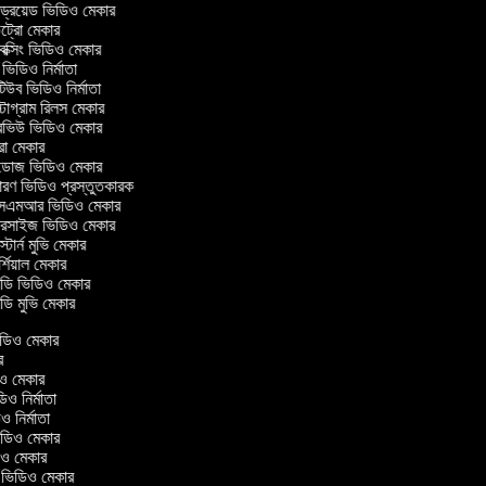
ন্ড্রয়েড ভিডিও মেকার
রো মেকার
্সিং ভিডিও মেকার
ভিডিও নির্মাতা
উব ভিডিও নির্মাতা
টাগ্রাম রিলস মেকার
ারভিউ ভিডিও মেকার
রো মেকার
ডোজ ভিডিও মেকার
ারণ ভিডিও প্রস্তুতকারক
এমআর ভিডিও মেকার
ারসাইজ ভিডিও মেকার
্টার্ন মুভি মেকার
শিয়াল মেকার
ি ভিডিও মেকার
ি মুভি মেকার
 ভিডিও মেকার
কার
ডিও মেকার
িডিও নির্মাতা
ডিও নির্মাতা
 ভিডিও মেকার
ডিও মেকার
্রিন ভিডিও মেকার