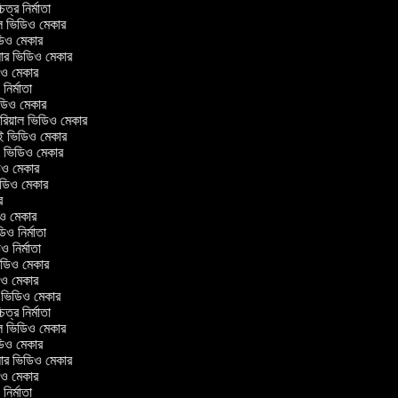
চিত্র নির্মাতা
়াল ভিডিও মেকার
িডিও মেকার
রেলার ভিডিও মেকার
ডিও মেকার
ও নির্মাতা
ভিডিও মেকার
টোরিয়াল ভিডিও মেকার
াই ভিডিও মেকার
ং ভিডিও মেকার
ডিও মেকার
 ভিডিও মেকার
কার
ডিও মেকার
িডিও নির্মাতা
ডিও নির্মাতা
 ভিডিও মেকার
ডিও মেকার
্রিন ভিডিও মেকার
চিত্র নির্মাতা
়াল ভিডিও মেকার
িডিও মেকার
রেলার ভিডিও মেকার
ডিও মেকার
ও নির্মাতা