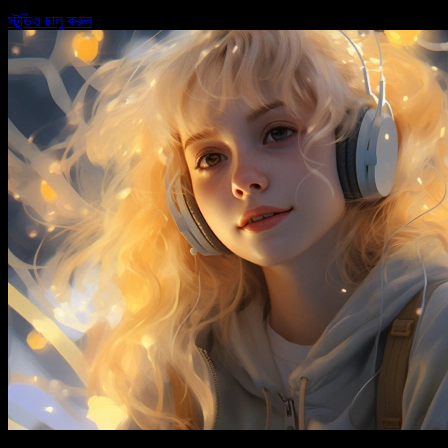
স্টুডিও চালু করুন