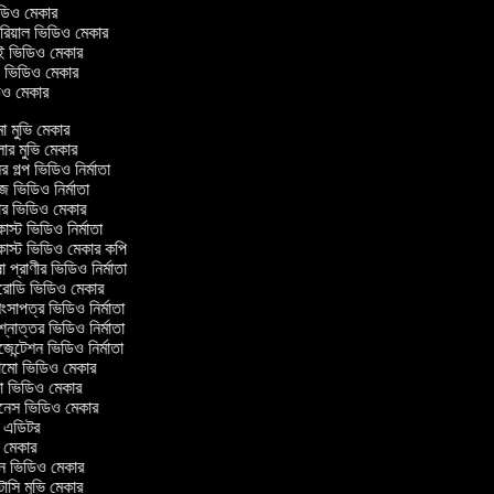
ভিডিও মেকার
টোরিয়াল ভিডিও মেকার
াই ভিডিও মেকার
ং ভিডিও মেকার
ডিও মেকার
া মুভি মেকার
ার মুভি মেকার
 গল্প ভিডিও নির্মাতা
 ভিডিও নির্মাতা
র ভিডিও মেকার
স্ট ভিডিও নির্মাতা
স্ট ভিডিও মেকার কপি
প্রাণীর ভিডিও নির্মাতা
রোডি ভিডিও মেকার
ংসাপত্র ভিডিও নির্মাতা
্নোত্তর ভিডিও নির্মাতা
েন্টেশন ভিডিও নির্মাতা
মো ভিডিও মেকার
ভিডিও মেকার
েস ভিডিও মেকার
ম এডিটর
 মেকার
ন ভিডিও মেকার
্টাসি মুভি মেকার