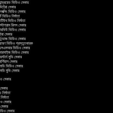
ান্ড্রয়েড ভিডিও মেকার
ট্রো মেকার
ক্সিং ভিডিও মেকার
ট ভিডিও নির্মাতা
িউব ভিডিও নির্মাতা
্টাগ্রাম রিলস মেকার
টারভিউ ভিডিও মেকার
ট্রো মেকার
্ডোজ ভিডিও মেকার
চারণ ভিডিও প্রস্তুতকারক
সএমআর ভিডিও মেকার
সারসাইজ ভিডিও মেকার
স্টার্ন মুভি মেকার
র্শিয়াল মেকার
ডি ভিডিও মেকার
ডি মুভি মেকার
িডিও মেকার
ও মেকার
ও নির্মাতা
 নির্মাতা
িডিও মেকার
ও মেকার
ন ভিডিও মেকার