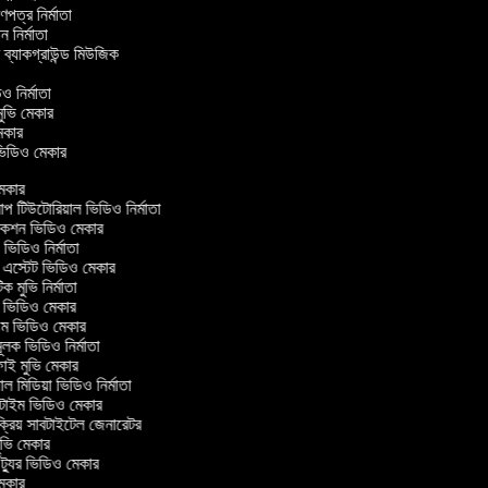
্রণপত্র নির্মাতা
পন নির্মাতা
র ব্যাকগ্রাউন্ড মিউজিক
িও নির্মাতা
 মুভি মেকার
ি মেকার
র ভিডিও মেকার
েকার
টিউটোরিয়াল ভিডিও নির্মাতা
কশন ভিডিও মেকার
িডিও নির্মাতা
 এস্টেট ভিডিও মেকার
ক মুভি নির্মাতা
ভিডিও মেকার
ল্ম ভিডিও মেকার
ূলক ভিডিও নির্মাতা
ই মুভি মেকার
 মিডিয়া ভিডিও নির্মাতা
টাইম ভিডিও মেকার
্রিয় সাবটাইটেল জেনারেটর
ভি মেকার
্যুর ভিডিও মেকার
েকার