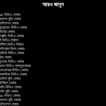
আরও জানুন
c ভিডিও মেকার
াকশন মুভি মেকার
ানিমেশন মেকার
ান্ড্রয়েড ভিডিও মেকার
ট্রো মেকার
ক্সিং ভিডিও মেকার
ট ভিডিও নির্মাতা
িউব ভিডিও নির্মাতা
্টাগ্রাম রিলস মেকার
টারভিউ ভিডিও মেকার
ট্রো মেকার
্ডোজ ভিডিও মেকার
চারণ ভিডিও প্রস্তুতকারক
সএমআর ভিডিও মেকার
সারসাইজ ভিডিও মেকার
স্টার্ন মুভি মেকার
র্শিয়াল মেকার
ডি ভিডিও মেকার
ডি মুভি মেকার
c ভিডিও মেকার
াকশন মুভি মেকার
ানিমেশন মেকার