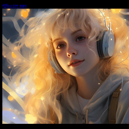
স্টুডিও চালু করুন