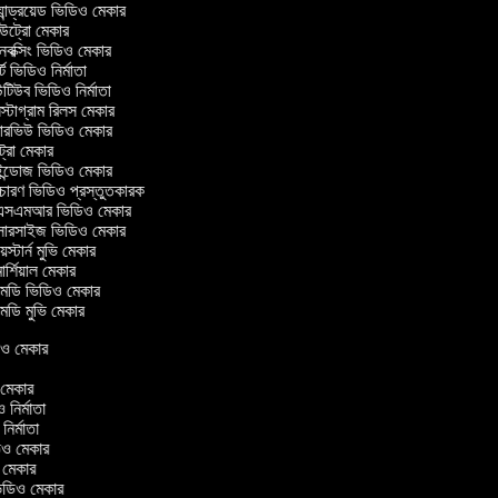
ান্ড্রয়েড ভিডিও মেকার
ট্রো মেকার
ক্সিং ভিডিও মেকার
ট ভিডিও নির্মাতা
িউব ভিডিও নির্মাতা
্টাগ্রাম রিলস মেকার
টারভিউ ভিডিও মেকার
ট্রো মেকার
্ডোজ ভিডিও মেকার
চারণ ভিডিও প্রস্তুতকারক
সএমআর ভিডিও মেকার
সারসাইজ ভিডিও মেকার
স্টার্ন মুভি মেকার
র্শিয়াল মেকার
ডি ভিডিও মেকার
ডি মুভি মেকার
িডিও মেকার
ও মেকার
ও নির্মাতা
 নির্মাতা
িডিও মেকার
ও মেকার
িন ভিডিও মেকার