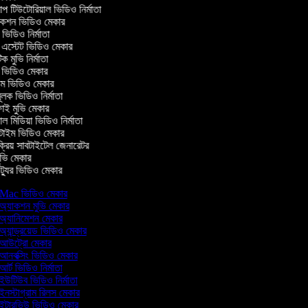
টিউটোরিয়াল ভিডিও নির্মাতা
কশন ভিডিও মেকার
িডিও নির্মাতা
 এস্টেট ভিডিও মেকার
ক মুভি নির্মাতা
ভিডিও মেকার
ল্ম ভিডিও মেকার
ূলক ভিডিও নির্মাতা
ই মুভি মেকার
 মিডিয়া ভিডিও নির্মাতা
টাইম ভিডিও মেকার
্রিয় সাবটাইটেল জেনারেটর
ভি মেকার
্যুর ভিডিও মেকার
Mac ভিডিও মেকার
অ্যাকশন মুভি মেকার
অ্যানিমেশন মেকার
অ্যান্ড্রয়েড ভিডিও মেকার
আউট্রো মেকার
আনবক্সিং ভিডিও মেকার
আর্ট ভিডিও নির্মাতা
ইউটিউব ভিডিও নির্মাতা
ইনস্টাগ্রাম রিলস মেকার
ইন্টারভিউ ভিডিও মেকার