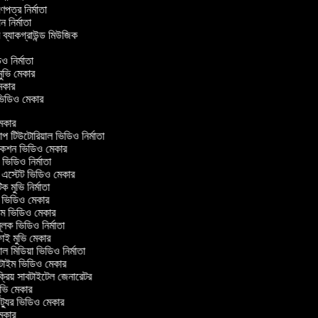
্রণপত্র নির্মাতা
পন নির্মাতা
র ব্যাকগ্রাউন্ড মিউজিক
িও নির্মাতা
 মুভি মেকার
ি মেকার
র ভিডিও মেকার
েকার
টিউটোরিয়াল ভিডিও নির্মাতা
কশন ভিডিও মেকার
িডিও নির্মাতা
 এস্টেট ভিডিও মেকার
ক মুভি নির্মাতা
ভিডিও মেকার
ল্ম ভিডিও মেকার
ূলক ভিডিও নির্মাতা
ই মুভি মেকার
 মিডিয়া ভিডিও নির্মাতা
টাইম ভিডিও মেকার
্রিয় সাবটাইটেল জেনারেটর
ভি মেকার
্যুর ভিডিও মেকার
েকার