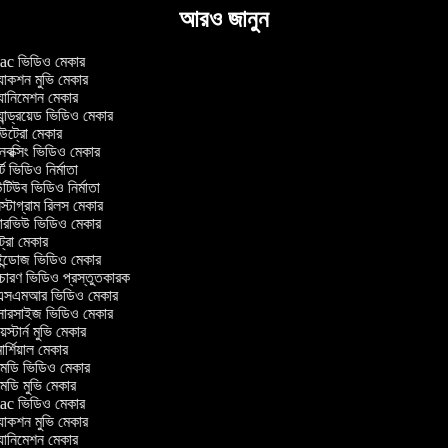
আরও জানুন
c ভিডিও মেকার
াকশন মুভি মেকার
ানিমেশন মেকার
ান্ড্রয়েড ভিডিও মেকার
ট্রো মেকার
ক্সিং ভিডিও মেকার
ট ভিডিও নির্মাতা
িউব ভিডিও নির্মাতা
্টাগ্রাম রিলস মেকার
টারভিউ ভিডিও মেকার
ট্রো মেকার
্ডোজ ভিডিও মেকার
চারণ ভিডিও প্রস্তুতকারক
সএমআর ভিডিও মেকার
সারসাইজ ভিডিও মেকার
স্টার্ন মুভি মেকার
র্শিয়াল মেকার
ডি ভিডিও মেকার
ডি মুভি মেকার
c ভিডিও মেকার
াকশন মুভি মেকার
ানিমেশন মেকার