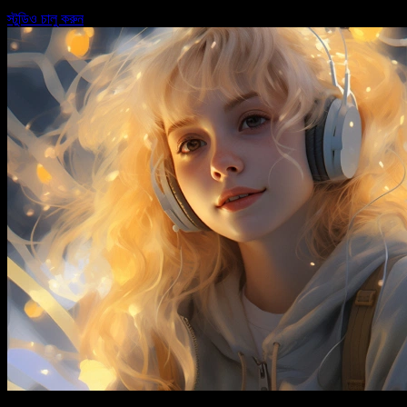
স্টুডিও চালু করুন