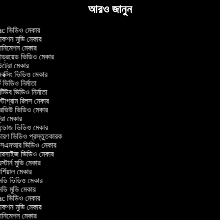
আরও জানুন
 ভিডিও মেকার
াকশন মুভি মেকার
ানিমেশন মেকার
ন্ড্রয়েড ভিডিও মেকার
্রো মেকার
ক্সিং ভিডিও মেকার
 ভিডিও নির্মাতা
উব ভিডিও নির্মাতা
টাগ্রাম রিলস মেকার
ারভিউ ভিডিও মেকার
্রো মেকার
্ডোজ ভিডিও মেকার
ারণ ভিডিও প্রস্তুতকারক
এমআর ভিডিও মেকার
সারসাইজ ভিডিও মেকার
স্টার্ন মুভি মেকার
্শিয়াল মেকার
ডি ভিডিও মেকার
ডি মুভি মেকার
 ভিডিও মেকার
াকশন মুভি মেকার
ানিমেশন মেকার