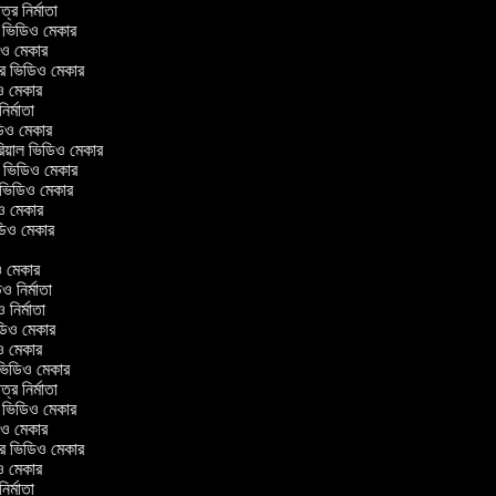
িত্র নির্মাতা
াল ভিডিও মেকার
ডিও মেকার
েলার ভিডিও মেকার
িও মেকার
 নির্মাতা
িডিও মেকার
োরিয়াল ভিডিও মেকার
ই ভিডিও মেকার
ং ভিডিও মেকার
িও মেকার
ভিডিও মেকার
ার
িও মেকার
ডিও নির্মাতা
ও নির্মাতা
ভিডিও মেকার
িও মেকার
রিন ভিডিও মেকার
িত্র নির্মাতা
াল ভিডিও মেকার
ডিও মেকার
েলার ভিডিও মেকার
িও মেকার
 নির্মাতা