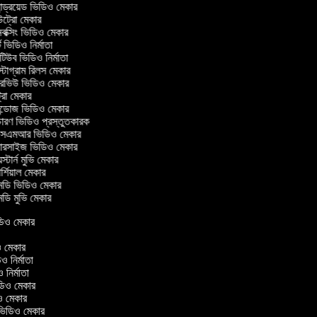
ন্ড্রয়েড ভিডিও মেকার
্রো মেকার
ক্সিং ভিডিও মেকার
 ভিডিও নির্মাতা
উব ভিডিও নির্মাতা
টাগ্রাম রিলস মেকার
ারভিউ ভিডিও মেকার
্রো মেকার
্ডোজ ভিডিও মেকার
ারণ ভিডিও প্রস্তুতকারক
এমআর ভিডিও মেকার
সারসাইজ ভিডিও মেকার
স্টার্ন মুভি মেকার
্শিয়াল মেকার
ডি ভিডিও মেকার
ডি মুভি মেকার
ভিডিও মেকার
ার
িও মেকার
ডিও নির্মাতা
ও নির্মাতা
ভিডিও মেকার
িও মেকার
রিন ভিডিও মেকার