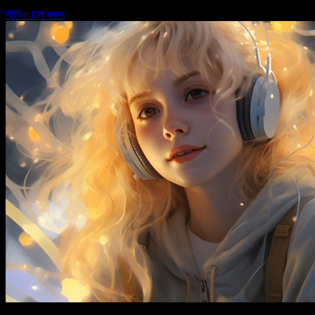
স্টুডিও চালু করুন