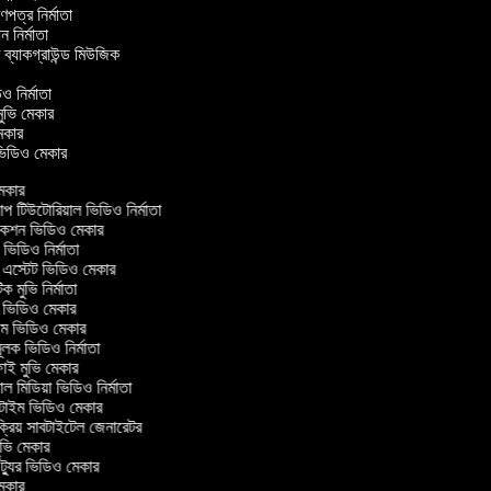
্রণপত্র নির্মাতা
পন নির্মাতা
র ব্যাকগ্রাউন্ড মিউজিক
ও নির্মাতা
 মুভি মেকার
ি মেকার
র ভিডিও মেকার
েকার
টিউটোরিয়াল ভিডিও নির্মাতা
কশন ভিডিও মেকার
িডিও নির্মাতা
 এস্টেট ভিডিও মেকার
ক মুভি নির্মাতা
ভিডিও মেকার
ল্ম ভিডিও মেকার
ূলক ভিডিও নির্মাতা
ই মুভি মেকার
 মিডিয়া ভিডিও নির্মাতা
টাইম ভিডিও মেকার
ক্রিয় সাবটাইটেল জেনারেটর
ভি মেকার
্যুর ভিডিও মেকার
েকার