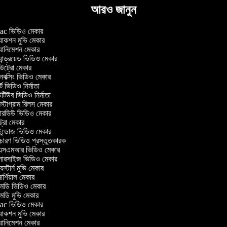
আরও জানুন
c ভিডিও মেকার
াকশন মুভি মেকার
ানিমেশন মেকার
ান্ড্রয়েড ভিডিও মেকার
ট্রো মেকার
ক্সিং ভিডিও মেকার
ট ভিডিও নির্মাতা
িউব ভিডিও নির্মাতা
্টাগ্রাম রিলস মেকার
টারভিউ ভিডিও মেকার
ট্রো মেকার
্ডোজ ভিডিও মেকার
চারণ ভিডিও প্রস্তুতকারক
সএমআর ভিডিও মেকার
সারসাইজ ভিডিও মেকার
স্টার্ন মুভি মেকার
র্শিয়াল মেকার
ডি ভিডিও মেকার
ডি মুভি মেকার
c ভিডিও মেকার
াকশন মুভি মেকার
ানিমেশন মেকার