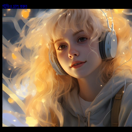
স্টুডিও চালু করুন