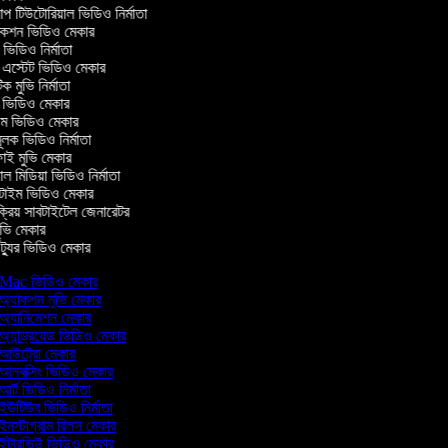
টিউটোরিয়াল ভিডিও নির্মাতা
কশন ভিডিও মেকার
িডিও নির্মাতা
 এস্টেট ভিডিও মেকার
ক মুভি নির্মাতা
ভিডিও মেকার
ল্ম ভিডিও মেকার
ূলক ভিডিও নির্মাতা
ই মুভি মেকার
 মিডিয়া ভিডিও নির্মাতা
টাইম ভিডিও মেকার
ক্রিয় সাবটাইটেল জেনারেটর
ভি মেকার
্যুর ভিডিও মেকার
Mac ভিডিও মেকার
অ্যাকশন মুভি মেকার
অ্যানিমেশন মেকার
অ্যান্ড্রয়েড ভিডিও মেকার
আউট্রো মেকার
আনবক্সিং ভিডিও মেকার
আর্ট ভিডিও নির্মাতা
ইউটিউব ভিডিও নির্মাতা
ইনস্টাগ্রাম রিলস মেকার
ইন্টারভিউ ভিডিও মেকার