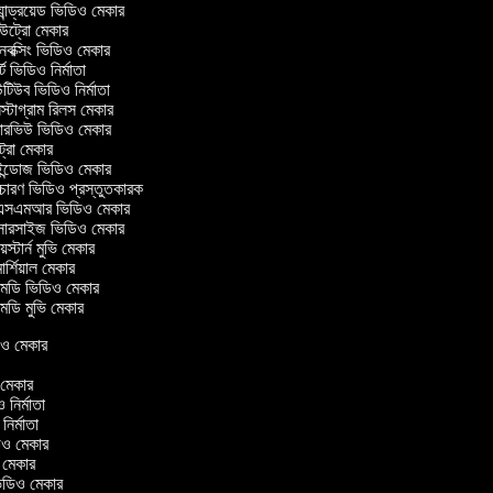
ান্ড্রয়েড ভিডিও মেকার
ট্রো মেকার
ক্সিং ভিডিও মেকার
ট ভিডিও নির্মাতা
িউব ভিডিও নির্মাতা
্টাগ্রাম রিলস মেকার
টারভিউ ভিডিও মেকার
ট্রো মেকার
্ডোজ ভিডিও মেকার
চারণ ভিডিও প্রস্তুতকারক
সএমআর ভিডিও মেকার
সারসাইজ ভিডিও মেকার
স্টার্ন মুভি মেকার
র্শিয়াল মেকার
ডি ভিডিও মেকার
ডি মুভি মেকার
িডিও মেকার
ও মেকার
ও নির্মাতা
 নির্মাতা
িডিও মেকার
ও মেকার
ন ভিডিও মেকার