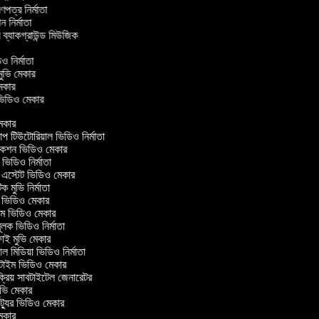
্রণপত্র নির্মাতা
পন নির্মাতা
র ব্যাকগ্রাউন্ড মিউজিক
িও নির্মাতা
 মুভি মেকার
ি মেকার
র ভিডিও মেকার
েকার
টিউটোরিয়াল ভিডিও নির্মাতা
কশন ভিডিও মেকার
িডিও নির্মাতা
 এস্টেট ভিডিও মেকার
ক মুভি নির্মাতা
ভিডিও মেকার
ল্ম ভিডিও মেকার
ূলক ভিডিও নির্মাতা
ই মুভি মেকার
 মিডিয়া ভিডিও নির্মাতা
টাইম ভিডিও মেকার
্রিয় সাবটাইটেল জেনারেটর
ভি মেকার
্যুর ভিডিও মেকার
েকার