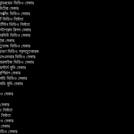
ান্ড্রয়েড ভিডিও মেকার
ট্রো মেকার
ক্সিং ভিডিও মেকার
ট ভিডিও নির্মাতা
িউব ভিডিও নির্মাতা
্টাগ্রাম রিলস মেকার
টারভিউ ভিডিও মেকার
ট্রো মেকার
্ডোজ ভিডিও মেকার
চারণ ভিডিও প্রস্তুতকারক
সএমআর ভিডিও মেকার
সারসাইজ ভিডিও মেকার
স্টার্ন মুভি মেকার
র্শিয়াল মেকার
ডি ভিডিও মেকার
ডি মুভি মেকার
িডিও মেকার
ও মেকার
ও নির্মাতা
 নির্মাতা
িডিও মেকার
ও মেকার
িন ভিডিও মেকার