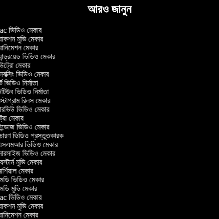
আরও জানুন
c ভিডিও মেকার
াকশন মুভি মেকার
ানিমেশন মেকার
ান্ড্রয়েড ভিডিও মেকার
ট্রো মেকার
ক্সিং ভিডিও মেকার
ট ভিডিও নির্মাতা
িউব ভিডিও নির্মাতা
্টাগ্রাম রিলস মেকার
টারভিউ ভিডিও মেকার
ট্রো মেকার
্ডোজ ভিডিও মেকার
চারণ ভিডিও প্রস্তুতকারক
সএমআর ভিডিও মেকার
সারসাইজ ভিডিও মেকার
স্টার্ন মুভি মেকার
র্শিয়াল মেকার
ডি ভিডিও মেকার
ডি মুভি মেকার
c ভিডিও মেকার
াকশন মুভি মেকার
ানিমেশন মেকার