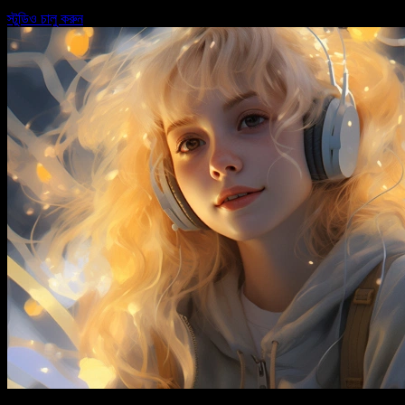
স্টুডিও চালু করুন