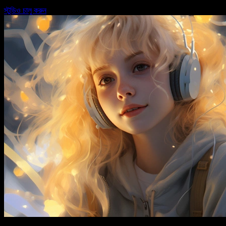
স্টুডিও চালু করুন