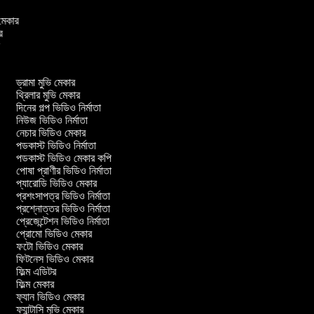
ও মেকার
ার
ার
ড্রামা মুভি মেকার
থ্রিলার মুভি মেকার
দিনের গল্প ভিডিও নির্মাতা
নিউজ ভিডিও নির্মাতা
নেচার ভিডিও মেকার
পডকাস্ট ভিডিও নির্মাতা
পডকাস্ট ভিডিও মেকার কপি
পোষা প্রাণীর ভিডিও নির্মাতা
প্যারোডি ভিডিও মেকার
প্রশংসাপত্র ভিডিও নির্মাতা
প্রশ্নোত্তর ভিডিও নির্মাতা
প্রেজেন্টেশন ভিডিও নির্মাতা
প্রোমো ভিডিও মেকার
ফটো ভিডিও মেকার
ফিটনেস ভিডিও মেকার
ফিল্ম এডিটর
ফিল্ম মেকার
ফ্যান ভিডিও মেকার
ফ্যান্টাসি মুভি মেকার