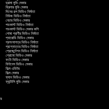
ড্রামা মুভি মেকার
থ্রিলার মুভি মেকার
দিনের গল্প ভিডিও নির্মাতা
নিউজ ভিডিও নির্মাতা
নেচার ভিডিও মেকার
পডকাস্ট ভিডিও নির্মাতা
পডকাস্ট ভিডিও মেকার কপি
পোষা প্রাণীর ভিডিও নির্মাতা
প্যারোডি ভিডিও মেকার
প্রশংসাপত্র ভিডিও নির্মাতা
প্রশ্নোত্তর ভিডিও নির্মাতা
প্রেজেন্টেশন ভিডিও নির্মাতা
প্রোমো ভিডিও মেকার
ফটো ভিডিও মেকার
ফিটনেস ভিডিও মেকার
ফিল্ম এডিটর
ফিল্ম মেকার
ফ্যান ভিডিও মেকার
ফ্যান্টাসি মুভি মেকার
কার