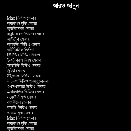
আরও জানুন
Mac ভিডিও মেকার
অ্যাকশন মুভি মেকার
অ্যানিমেশন মেকার
অ্যান্ড্রয়েড ভিডিও মেকার
আউট্রো মেকার
আনবক্সিং ভিডিও মেকার
আর্ট ভিডিও নির্মাতা
ইউটিউব ভিডিও নির্মাতা
ইনস্টাগ্রাম রিলস মেকার
ইন্টারভিউ ভিডিও মেকার
ইন্ট্রো মেকার
উইন্ডোজ ভিডিও মেকার
উচ্চারণ ভিডিও প্রস্তুতকারক
এএসএমআর ভিডিও মেকার
এক্সারসাইজ ভিডিও মেকার
ওয়েস্টার্ন মুভি মেকার
কমার্শিয়াল মেকার
কমেডি ভিডিও মেকার
কমেডি মুভি মেকার
Mac ভিডিও মেকার
অ্যাকশন মুভি মেকার
অ্যানিমেশন মেকার