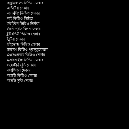
অ্যান্ড্রয়েড ভিডিও মেকার
আউট্রো মেকার
আনবক্সিং ভিডিও মেকার
আর্ট ভিডিও নির্মাতা
ইউটিউব ভিডিও নির্মাতা
ইনস্টাগ্রাম রিলস মেকার
ইন্টারভিউ ভিডিও মেকার
ইন্ট্রো মেকার
উইন্ডোজ ভিডিও মেকার
উচ্চারণ ভিডিও প্রস্তুতকারক
এএসএমআর ভিডিও মেকার
এক্সারসাইজ ভিডিও মেকার
ওয়েস্টার্ন মুভি মেকার
কমার্শিয়াল মেকার
কমেডি ভিডিও মেকার
কমেডি মুভি মেকার
র