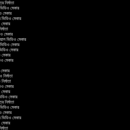
ত্র নির্মাতা
ল ভিডিও মেকার
িও মেকার
লার ভিডিও মেকার
িও মেকার
নির্মাতা
ডিও মেকার
োরিয়াল ভিডিও মেকার
 ভিডিও মেকার
 ভিডিও মেকার
ও মেকার
ভিডিও মেকার
র
িও মেকার
িও নির্মাতা
ও নির্মাতা
ভিডিও মেকার
িও মেকার
িন ভিডিও মেকার
ত্র নির্মাতা
ল ভিডিও মেকার
িও মেকার
লার ভিডিও মেকার
িও মেকার
নির্মাতা