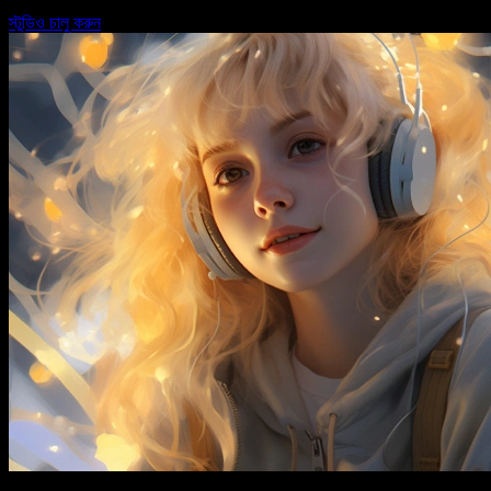
স্টুডিও চালু করুন