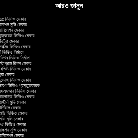
আরও জানুন
 ভিডিও মেকার
াকশন মুভি মেকার
ানিমেশন মেকার
ান্ড্রয়েড ভিডিও মেকার
্রো মেকার
ক্সিং ভিডিও মেকার
 ভিডিও নির্মাতা
িউব ভিডিও নির্মাতা
্টাগ্রাম রিলস মেকার
টারভিউ ভিডিও মেকার
্রো মেকার
্ডোজ ভিডিও মেকার
চারণ ভিডিও প্রস্তুতকারক
সএমআর ভিডিও মেকার
সারসাইজ ভিডিও মেকার
স্টার্ন মুভি মেকার
্শিয়াল মেকার
ডি ভিডিও মেকার
ডি মুভি মেকার
 ভিডিও মেকার
াকশন মুভি মেকার
ানিমেশন মেকার