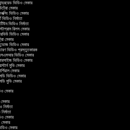
ান্ড্রয়েড ভিডিও মেকার
্রো মেকার
ক্সিং ভিডিও মেকার
 ভিডিও নির্মাতা
িউব ভিডিও নির্মাতা
্টাগ্রাম রিলস মেকার
টারভিউ ভিডিও মেকার
্রো মেকার
্ডোজ ভিডিও মেকার
চারণ ভিডিও প্রস্তুতকারক
সএমআর ভিডিও মেকার
সারসাইজ ভিডিও মেকার
স্টার্ন মুভি মেকার
্শিয়াল মেকার
ডি ভিডিও মেকার
ডি মুভি মেকার
ভিডিও মেকার
র
িও মেকার
িও নির্মাতা
ও নির্মাতা
ভিডিও মেকার
িও মেকার
িন ভিডিও মেকার