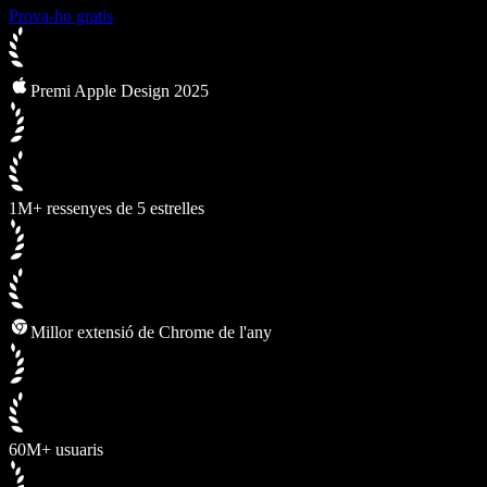
Prova-ho gratis
Premi Apple Design 2025
1M+ ressenyes de 5 estrelles
Millor extensió de Chrome de l'any
60M+ usuaris