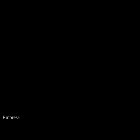
Empresa