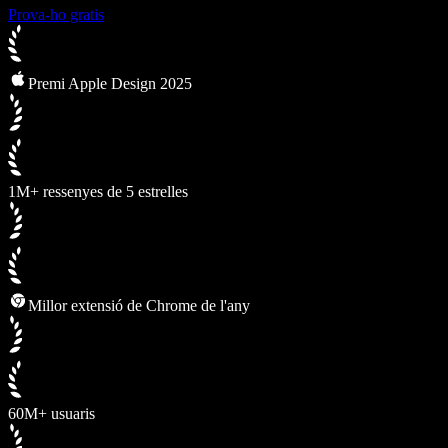
Prova-ho gratis
Premi Apple Design 2025
1M+ ressenyes de 5 estrelles
Millor extensió de Chrome de l'any
60M+ usuaris