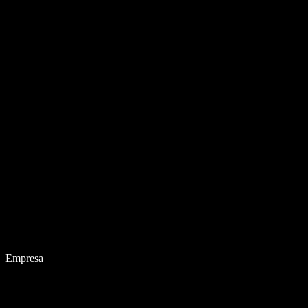
Empresa