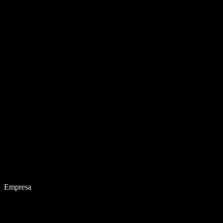
Empresa