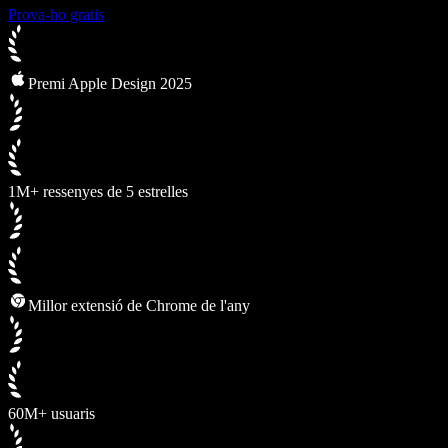
Prova-ho gratis
Premi Apple Design 2025
1M+ ressenyes de 5 estrelles
Millor extensió de Chrome de l'any
60M+ usuaris