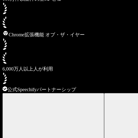
Chrome拡張機能 オブ・ザ・イヤー
6,000万人以上人が利用
公式Speechifyパートナーシップ