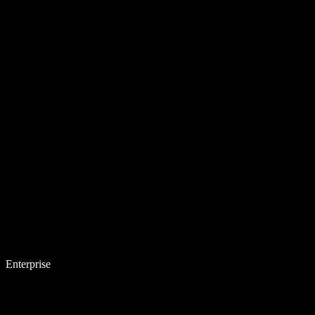
Enterprise