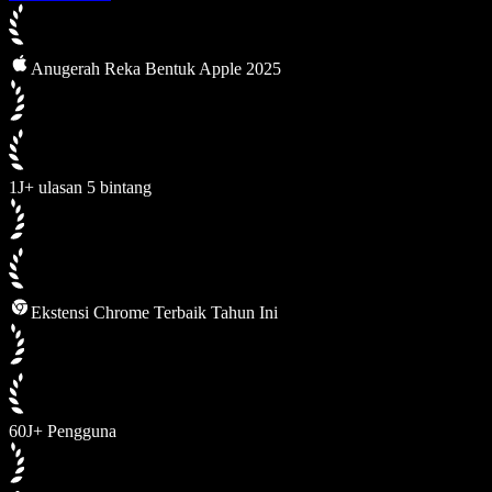
Anugerah Reka Bentuk Apple 2025
1J+ ulasan 5 bintang
Ekstensi Chrome Terbaik Tahun Ini
60J+ Pengguna