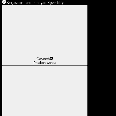
Kerjasama rasmi dengan Speechify
Gwyneth
Pelakon wanita