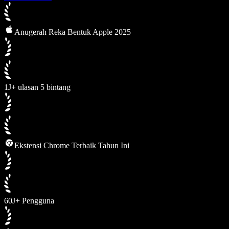
Anugerah Reka Bentuk Apple 2025
1J+ ulasan 5 bintang
Ekstensi Chrome Terbaik Tahun Ini
60J+ Pengguna