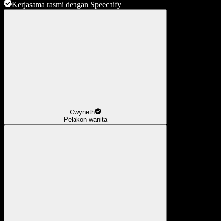
Kerjasama rasmi dengan Speechify
Gwyneth
Pelakon wanita