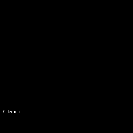
Enterprise