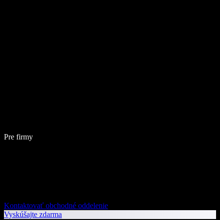
Pre firmy
Kontaktovať obchodné oddelenie
Vyskúšajte zdarma