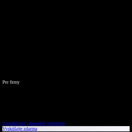
Pre firmy
Kontaktovať obchodné oddelenie
Vyskúšajte zdarma