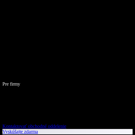
Pre firmy
Kontaktovať obchodné oddelenie
Vyskúšajte zdarma