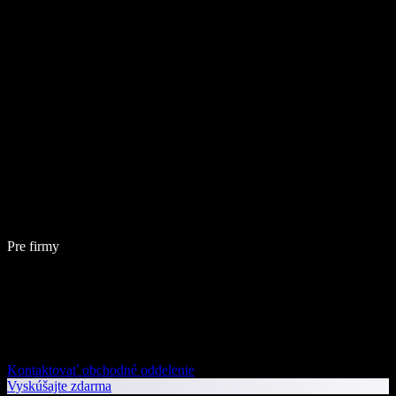
Pre firmy
Kontaktovať obchodné oddelenie
Vyskúšajte zdarma